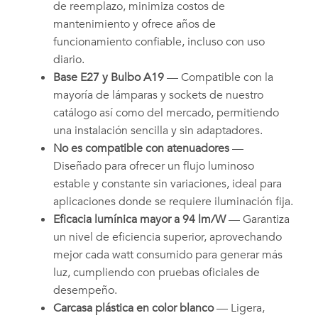
de reemplazo, minimiza costos de
mantenimiento y ofrece años de
funcionamiento confiable, incluso con uso
diario.
Base E27 y Bulbo A19
— Compatible con la
mayoría de lámparas y sockets de nuestro
catálogo así como del mercado, permitiendo
una instalación sencilla y sin adaptadores.
No es compatible con atenuadores
—
Diseñado para ofrecer un flujo luminoso
estable y constante sin variaciones, ideal para
aplicaciones donde se requiere iluminación fija.
Eficacia lumínica mayor a 94 lm/W
— Garantiza
un nivel de eficiencia superior, aprovechando
mejor cada watt consumido para generar más
luz, cumpliendo con pruebas oficiales de
desempeño.
Carcasa plástica en color blanco
— Ligera,