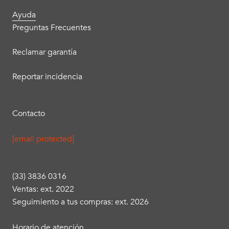
Ayuda
Preguntas Frecuentes
Reclamar garantía
Reportar incidencia
Contacto
[email protected]
(33) 3836 0316
Ventas: ext. 2022
Seguimiento a tus compras: ext. 2026
Horario de atención