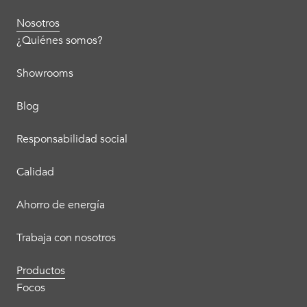
Nosotros
¿Quiénes somos?
Showrooms
Blog
Responsabilidad social
Calidad
Ahorro de energía
Trabaja con nosotros
Productos
Focos