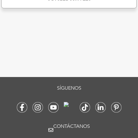
SÍGUENOS
CONTÁCTANOS