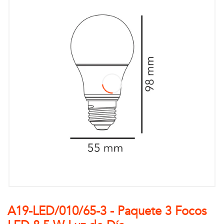
A19-LED/010/65-3 - Paquete 3 Focos