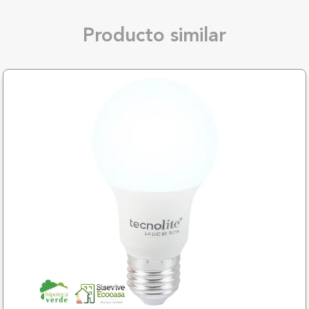
Producto similar