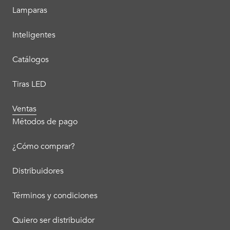
Lamparas
Inteligentes
Catálogos
Tiras LED
Ventas
Métodos de pago
¿Cómo comprar?
Distribuidores
Términos y condiciones
Quiero ser distribuidor