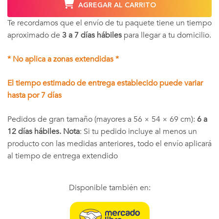
AGREGAR AL CARRITO
Te recordamos que el envío de tu paquete tiene un tiempo
aproximado de
3 a 7 días hábiles
para llegar a tu domicilio.
* No aplica a zonas extendidas *
El tiempo estimado de entrega establecido puede variar
hasta por 7 días
Pedidos de gran tamaño (mayores a 56 × 54 × 69 cm):
6 a
12 días hábiles. Nota
: Si tu pedido incluye al menos un
producto con las medidas anteriores, todo el envío aplicará
al tiempo de entrega extendido
Disponible también en: