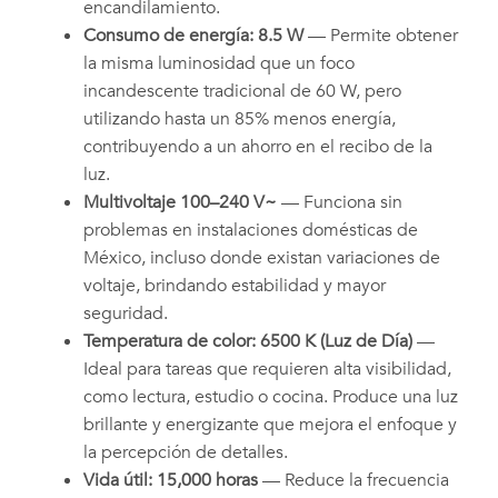
encandilamiento.
Consumo de energía: 8.5 W
— Permite obtener
la misma luminosidad que un foco
incandescente tradicional de 60 W, pero
utilizando hasta un 85% menos energía,
contribuyendo a un ahorro en el recibo de la
luz.
Multivoltaje 100–240 V~
— Funciona sin
problemas en instalaciones domésticas de
México, incluso donde existan variaciones de
voltaje, brindando estabilidad y mayor
seguridad.
Temperatura de color: 6500 K (Luz de Día)
—
Ideal para tareas que requieren alta visibilidad,
como lectura, estudio o cocina. Produce una luz
brillante y energizante que mejora el enfoque y
la percepción de detalles.
Vida útil: 15,000 horas
— Reduce la frecuencia