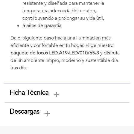
resistente y diseñada para mantener la
temperatura adecuada del equipo,
contribuyendo a prolongar su vida útil.
5 años de garantía
.
Da el siguiente paso hacia una iluminación más
eficiente y confortable en tu hogar. Elige nuestro
paquete de focos LED A19‑LED/010/65-3
y disfruta
de un ambiente limpio, moderno y sustentable día
tras día.
Ficha Técnica
Descargas