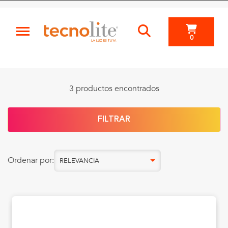
0
3 productos encontrados
FILTRAR
Ordenar por:
RELEVANCIA