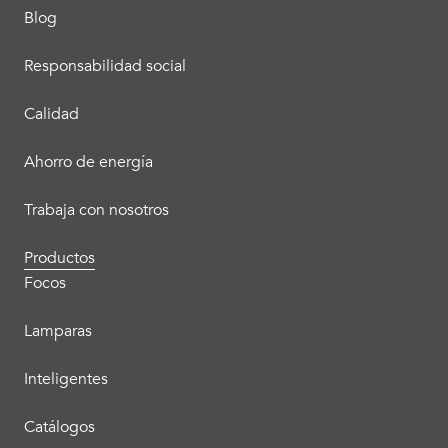
Blog
Responsabilidad social
Calidad
Ahorro de energía
Trabaja con nosotros
Productos
Focos
Lamparas
Inteligentes
Catálogos