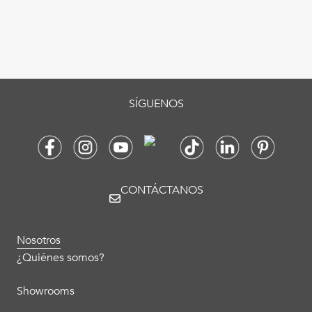
SÍGUENOS
CONTÁCTANOS
Nosotros
¿Quiénes somos?
Showrooms