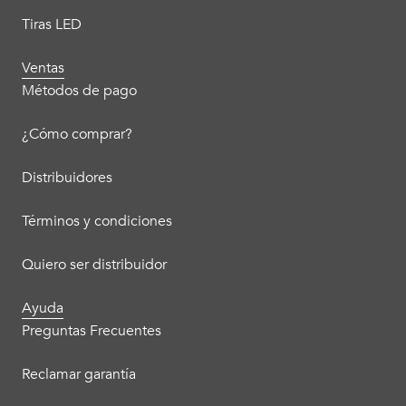
Tiras LED
Ventas
Métodos de pago
¿Cómo comprar?
Distribuidores
Términos y condiciones
Quiero ser distribuidor
Ayuda
Preguntas Frecuentes
Reclamar garantía