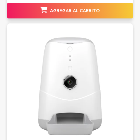
AGREGAR AL CARRITO