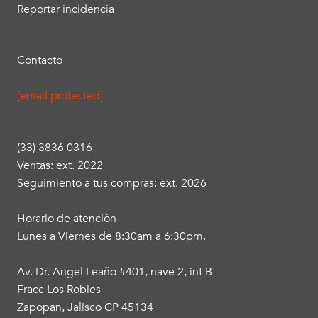
Reportar incidencia
Contacto
[email protected]
(33) 3836 0316
Ventas: ext. 2022
Seguimiento a tus compras: ext. 2026
Horario de atención
Lunes a Viernes de 8:30am a 6:30pm.
Av. Dr. Angel Leaño #401, nave 2, int B
Fracc Los Robles
Zapopan, Jalisco CP 45134