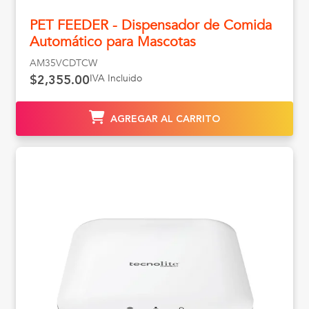
PET FEEDER - Dispensador de Comida
Automático para Mascotas
AM35VCDTCW
IVA Incluido
$2,355.00
AGREGAR AL CARRITO