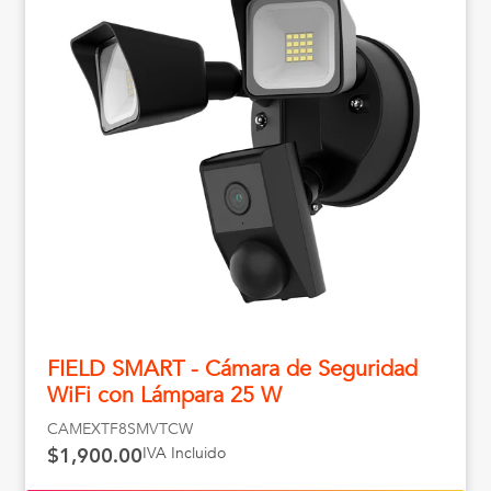
FIELD SMART - Cámara de Seguridad
WiFi con Lámpara 25 W
CAMEXTF8SMVTCW
IVA Incluido
$1,900.00