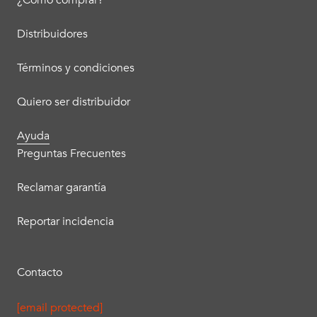
¿Cómo comprar?
Distribuidores
Términos y condiciones
Quiero ser distribuidor
Ayuda
Preguntas Frecuentes
Reclamar garantía
Reportar incidencia
Contacto
[email protected]