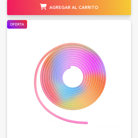
AGREGAR AL CARRITO