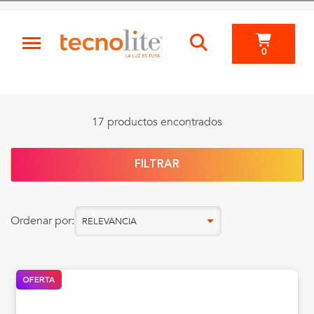
0
17 productos encontrados
FILTRAR
Ordenar por:
RELEVANCIA