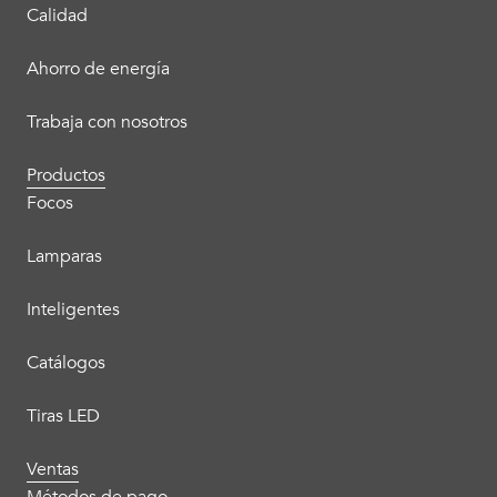
Calidad
Ahorro de energía
Trabaja con nosotros
Productos
Focos
Lamparas
Inteligentes
Catálogos
Tiras LED
Ventas