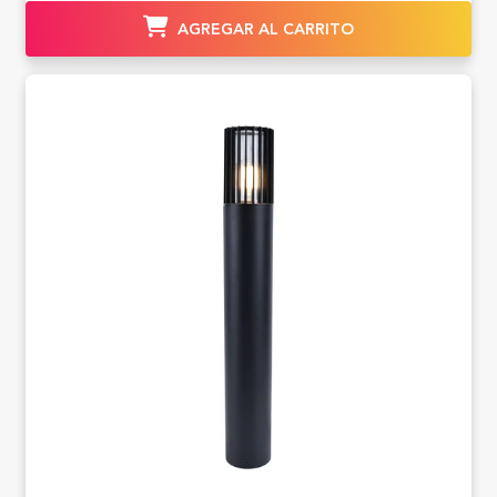
AGREGAR AL CARRITO