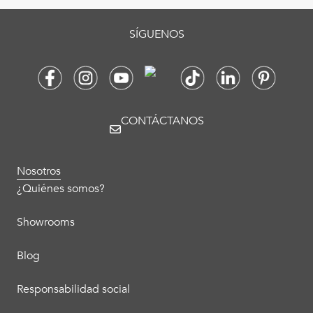
SÍGUENOS
CONTÁCTANOS
Nosotros
¿Quiénes somos?
Showrooms
Blog
Responsabilidad social