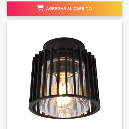
AGREGAR AL CARRITO