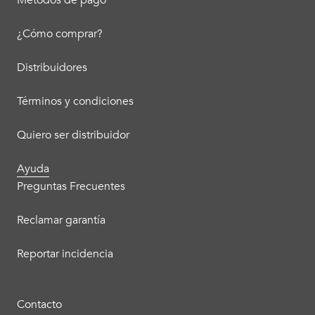
Métodos de pago
¿Cómo comprar?
Distribuidores
Términos y condiciones
Quiero ser distribuidor
Ayuda
Preguntas Frecuentes
Reclamar garantía
Reportar incidencia
Contacto