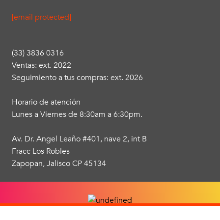
[email protected]
(33) 3836 0316
Ventas: ext. 2022
Seguimiento a tus compras: ext. 2026
Horario de atención
Lunes a Viernes de 8:30am a 6:30pm.
Av. Dr. Angel Leaño #401, nave 2, int B
Fracc Los Robles
Zapopan, Jalisco CP 45134