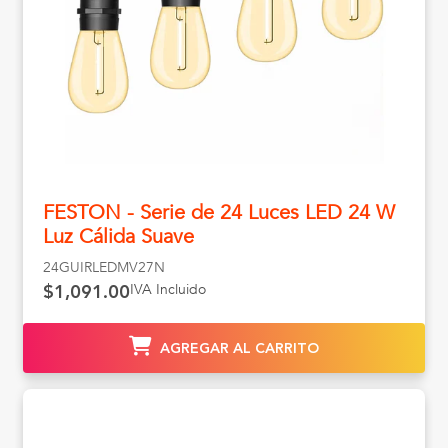
FESTON - Serie de 24 Luces LED 24 W
Luz Cálida Suave
24GUIRLEDMV27N
IVA Incluido
$1,091.00
AGREGAR AL CARRITO