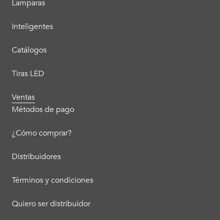
Lamparas
Inteligentes
Catálogos
Tiras LED
Ventas
Métodos de pago
¿Cómo comprar?
Distribuidores
Términos y condiciones
Quiero ser distribuidor