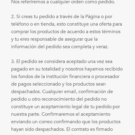
Nos referiremos a cualquier orden como pedido.
2. Si creas tu pedido a través de la Página o por
teléfono o en tienda, esto constituye una oferta para
comprar los productos de acuerdo a estos términos
y tu eres responsable de asegurar que la
información del pedido sea completa y veraz.
3. El pedido se considera aceptado una vez sea
pagado en su totalidad y nosotros hayamos recibido
los fondos de la institución financiera o procesador
de pagos seleccionado y los productos sean
despachados. Cualquier email, confirmación de
pedido u otro reconocimiento del pedido no
constituye un aceptamiento legal de tu pedido por
nuestra parte. Confirmaremos el aceptamiento
enviando un correo confirmando que los productos
hayan sido despachados. El contrato es firmado