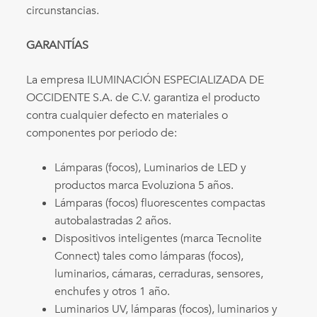
circunstancias.
GARANTÍAS
La empresa ILUMINACIÓN ESPECIALIZADA DE
OCCIDENTE S.A. de C.V. garantiza el producto
contra cualquier defecto en materiales o
componentes por periodo de:
Lámparas (focos), Luminarios de LED y
productos marca Evoluziona 5 años.
Lámparas (focos) fluorescentes compactas
autobalastradas 2 años.
Dispositivos inteligentes (marca Tecnolite
Connect) tales como lámparas (focos),
luminarios, cámaras, cerraduras, sensores,
enchufes y otros 1 año.
Luminarios UV, lámparas (focos), luminarios y