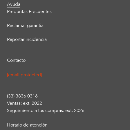
Ayuda
Preguntas Frecuentes
Reclamar garantía
Reportar incidencia
Contacto
[email protected]
(33) 3836 0316
Ventas: ext. 2022
Seguimiento a tus compras: ext. 2026
Horario de atención