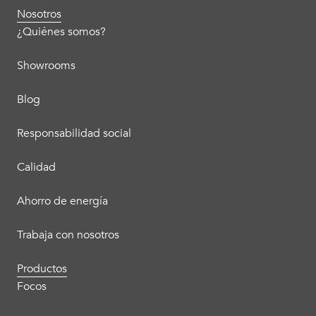
Nosotros
¿Quiénes somos?
Showrooms
Blog
Responsabilidad social
Calidad
Ahorro de energía
Trabaja con nosotros
Productos
Focos