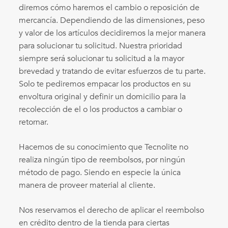
diremos cómo haremos el cambio o reposición de
mercancía. Dependiendo de las dimensiones, peso
y valor de los artículos decidiremos la mejor manera
para solucionar tu solicitud. Nuestra prioridad
siempre será solucionar tu solicitud a la mayor
brevedad y tratando de evitar esfuerzos de tu parte.
Solo te pediremos empacar los productos en su
envoltura original y definir un domicilio para la
recolección de el o los productos a cambiar o
retornar.
Hacemos de su conocimiento que Tecnolite no
realiza ningún tipo de reembolsos, por ningún
método de pago. Siendo en especie la única
manera de proveer material al cliente.
Nos reservamos el derecho de aplicar el reembolso
en crédito dentro de la tienda para ciertas