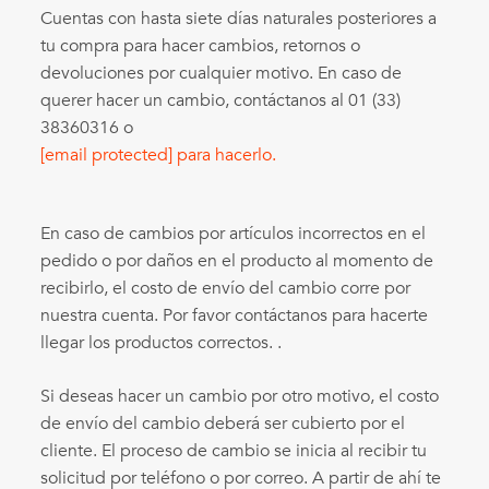
Cuentas con hasta siete días naturales posteriores a
tu compra para hacer cambios, retornos o
devoluciones por cualquier motivo. En caso de
querer hacer un cambio, contáctanos al 01 (33)
38360316 o
[email protected]
para hacerlo.
En caso de cambios por artículos incorrectos en el
pedido o por daños en el producto al momento de
recibirlo, el costo de envío del cambio corre por
nuestra cuenta. Por favor contáctanos para hacerte
llegar los productos correctos. .
Si deseas hacer un cambio por otro motivo, el costo
de envío del cambio deberá ser cubierto por el
cliente. El proceso de cambio se inicia al recibir tu
solicitud por teléfono o por correo. A partir de ahí te