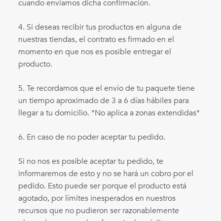
cuando enviamos dicha confirmación.
4. Si deseas recibir tus productos en alguna de
nuestras tiendas, el contrato es firmado en el
momento en que nos es posible entregar el
producto.
5. Te recordamos que el envío de tu paquete tiene
un tiempo aproximado de 3 a 6 días hábiles para
llegar a tu domicilio. *No aplica a zonas extendidas*
6. En caso de no poder aceptar tu pedido.
Si no nos es posible aceptar tu pedido, te
informaremos de esto y no se hará un cobro por el
pedido. Esto puede ser porque el producto está
agotado, por límites inesperados en nuestros
recursos que no pudieron ser razonablemente