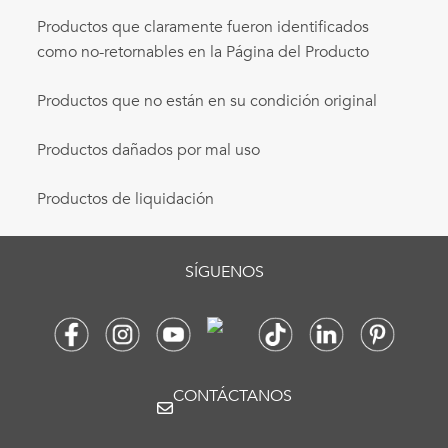
Productos que claramente fueron identificados
como no-retornables en la Página del Producto
Productos que no están en su condición original
Productos dañados por mal uso
Productos de liquidación
SÍGUENOS
CONTÁCTANOS