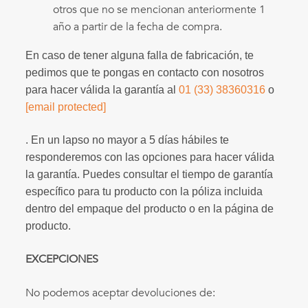
otros que no se mencionan anteriormente 1
año a partir de la fecha de compra.
En caso de tener alguna falla de fabricación, te
pedimos que te pongas en contacto con nosotros
para hacer válida la garantía al
01 (33) 38360316
o
[email protected]
. En un lapso no mayor a 5 días hábiles te
responderemos con las opciones para hacer válida
la garantía. Puedes consultar el tiempo de garantía
específico para tu producto con la póliza incluida
dentro del empaque del producto o en la página de
producto.
EXCEPCIONES
No podemos aceptar devoluciones de: