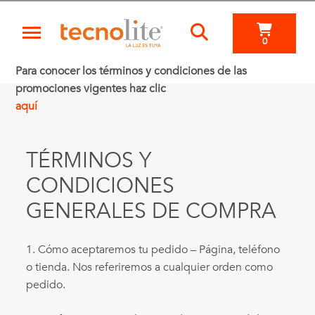
0
Para conocer los términos y condiciones de las
promociones vigentes haz clic
aquí
TÉRMINOS Y
CONDICIONES
GENERALES DE COMPRA
1. Cómo aceptaremos tu pedido – Página, teléfono
o tienda. Nos referiremos a cualquier orden como
pedido.