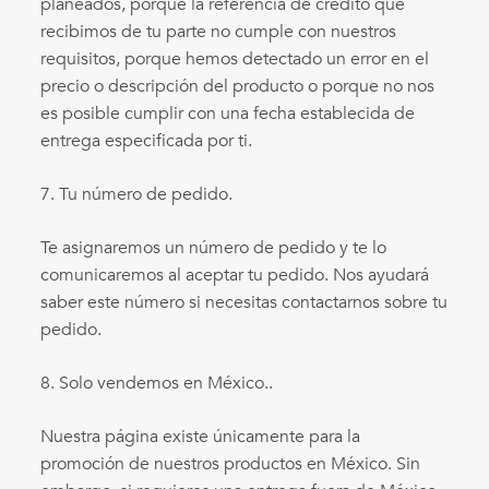
planeados, porque la referencia de crédito que
recibimos de tu parte no cumple con nuestros
requisitos, porque hemos detectado un error en el
precio o descripción del producto o porque no nos
es posible cumplir con una fecha establecida de
entrega especificada por ti.
7. Tu número de pedido.
Te asignaremos un número de pedido y te lo
comunicaremos al aceptar tu pedido. Nos ayudará
saber este número si necesitas contactarnos sobre tu
pedido.
8. Solo vendemos en México.
.
Nuestra página existe únicamente para la
promoción de nuestros productos en México. Sin