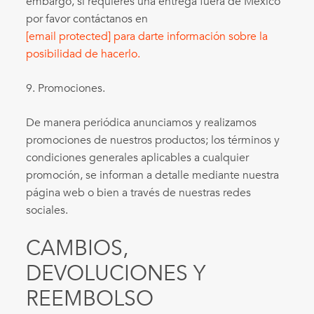
embargo, si requieres una entrega fuera de México
por favor contáctanos en
[email protected]
para darte información sobre la
posibilidad de hacerlo.
9. Promociones.
De manera periódica anunciamos y realizamos
promociones de nuestros productos; los términos y
condiciones generales aplicables a cualquier
promoción, se informan a detalle mediante nuestra
página web o bien a través de nuestras redes
sociales.
CAMBIOS,
DEVOLUCIONES Y
REEMBOLSO