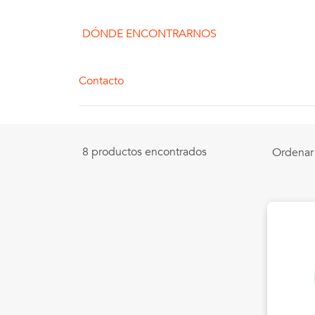
DÓNDE ENCONTRARNOS
Contacto
8 productos encontrados
Ordenar 