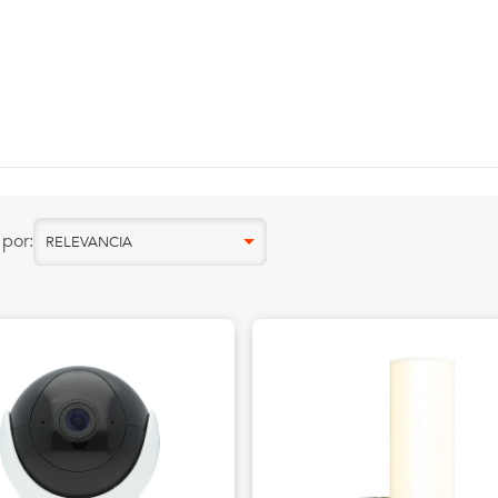
por:
RELEVANCIA