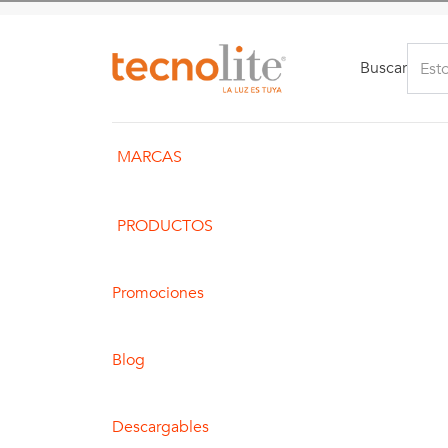
Buscar
MARCAS
PRODUCTOS
Promociones
Blog
Descargables