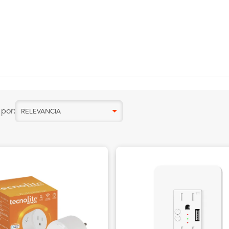
por:
RELEVANCIA