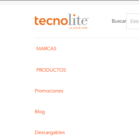
Buscar
MARCAS
PRODUCTOS
Promociones
Blog
Descargables