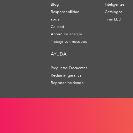
Blog
Inteligentes
Responsabilidad
Catálogos
social
Tiras LED
Calidad
Ahorro de energía
Trabaja con nosotros
AYUDA
Preguntas Frecuentes
Reclamar garantía
Reportar incidencia