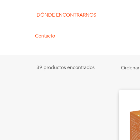
DÓNDE ENCONTRARNOS
Contacto
39 productos encontrados
Ordenar 