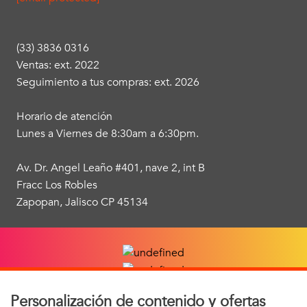
(33) 3836 0316
Ventas: ext. 2022
Seguimiento a tus compras: ext. 2026
Horario de atención
Lunes a Viernes de 8:30am a 6:30pm.
Av. Dr. Angel Leaño #401, nave 2, int B
Fracc Los Robles
Zapopan, Jalisco CP 45134
Personalización de contenido y ofertas