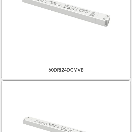
60DRI24DCMVB