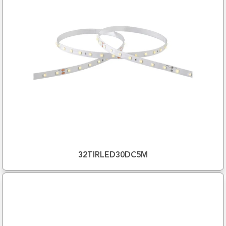
32TIRLED30DC5M