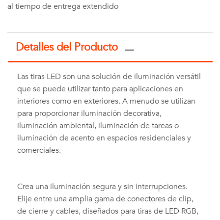
al tiempo de entrega extendido
Detalles del Producto
Las tiras LED son una solución de iluminación versátil
que se puede utilizar tanto para aplicaciones en
interiores como en exteriores. A menudo se utilizan
para proporcionar iluminación decorativa,
iluminación ambiental, iluminación de tareas o
iluminación de acento en espacios residenciales y
comerciales.
Crea una iluminación segura y sin interrupciones.
Elije entre una amplia gama de conectores de clip,
de cierre y cables, diseñados para tiras de LED RGB,