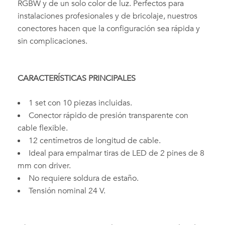
RGBW y de un solo color de luz. Perfectos para
instalaciones profesionales y de bricolaje, nuestros
conectores hacen que la configuración sea rápida y
sin complicaciones.
CARACTERÍSTICAS PRINCIPALES
1 set con 10 piezas incluidas.
Conector rápido de presión transparente con
cable flexible.
12 centímetros de longitud de cable.
Ideal para empalmar tiras de LED de 2 pines de 8
mm con driver.
No requiere soldura de estaño.
Tensión nominal 24 V.