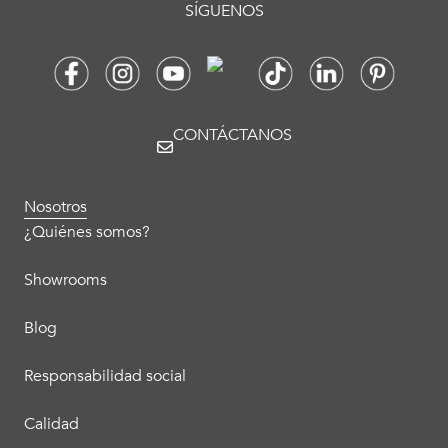
SÍGUENOS
CONTÁCTANOS
Nosotros
¿Quiénes somos?
Showrooms
Blog
Responsabilidad social
Calidad