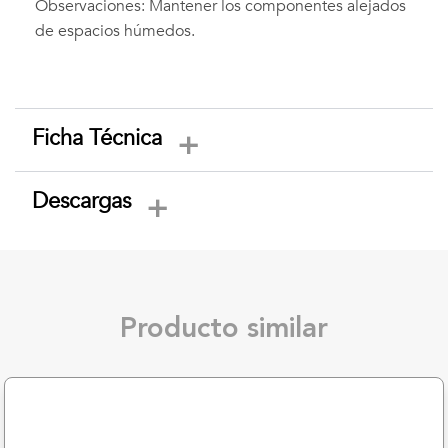
Observaciones: Mantener los componentes alejados
de espacios húmedos.
Ficha Técnica
Descargas
Producto similar