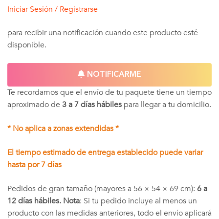
Iniciar Sesión / Registrarse
para recibir una notificación cuando este producto esté
disponible.
NOTIFICARME
Te recordamos que el envío de tu paquete tiene un tiempo
aproximado de
3 a 7 días hábiles
para llegar a tu domicilio.
* No aplica a zonas extendidas *
El tiempo estimado de entrega establecido puede variar
hasta por 7 días
Pedidos de gran tamaño (mayores a 56 × 54 × 69 cm):
6 a
12 días hábiles. Nota
: Si tu pedido incluye al menos un
producto con las medidas anteriores, todo el envío aplicará