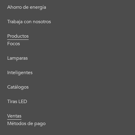
Ahorro de energía
Trabaja con nosotros
Productos
Focos
Lamparas
Inteligentes
Catálogos
Tiras LED
Ventas
Métodos de pago