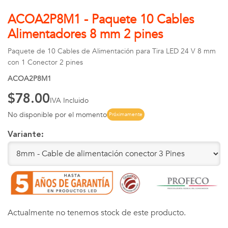
ACOA2P8M1 - Paquete 10 Cables
Alimentadores 8 mm 2 pines
Paquete de 10 Cables de Alimentación para Tira LED 24 V 8 mm
con 1 Conector 2 pines
ACOA2P8M1
$78.00
IVA Incluido
No disponible por el momento
Próximamente
Variante:
Actualmente no tenemos stock de este producto.