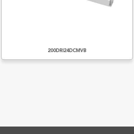
200DRI24DCMVB