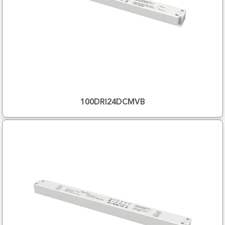
100DRI24DCMVB