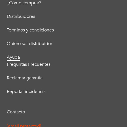
¿Cómo comprar?
Distribuidores
Términos y condiciones
Quiero ser distribuidor
Ayuda
Preguntas Frecuentes
Reclamar garantía
Reportar incidencia
Contacto
[email protected]