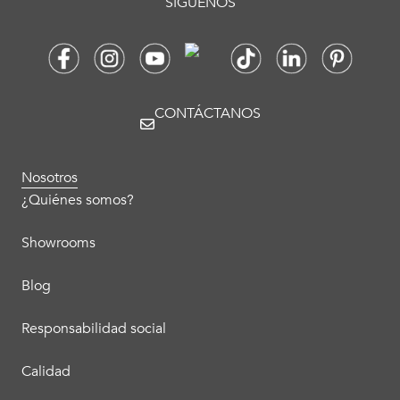
SÍGUENOS
CONTÁCTANOS
Nosotros
¿Quiénes somos?
Showrooms
Blog
Responsabilidad social
Calidad