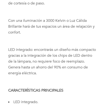
de cortesía o de paso.
Con una iluminación a 3000 Kelvin o Luz Cálida
Brillante hará de tus espacios un área de relajación y
confort.
LED integrado: encontrarás un diseño más compacto
gracias a la integración de los chips de LED dentro
de la lámpara, no requiere foco de reemplazo.
Genera hasta un ahorro del 90% en consumo de
energía eléctrica.
CARACTERÍSTICAS PRINCIPALES
LED integrado.