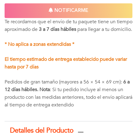
NOTIFICARME
Te recordamos que el envío de tu paquete tiene un tiempo
aproximado de
3 a 7 días hábiles
para llegar a tu domicilio.
* No aplica a zonas extendidas *
El tiempo estimado de entrega establecido puede variar
hasta por 7 días
Pedidos de gran tamaño (mayores a 56 × 54 × 69 cm):
6 a
12 días hábiles. Nota
: Si tu pedido incluye al menos un
producto con las medidas anteriores, todo el envío aplicará
al tiempo de entrega extendido
Detalles del Producto