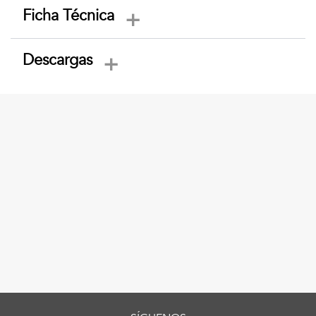
Ficha Técnica
Descargas