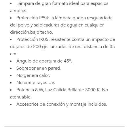
Lámpara de gran formato ideal para espacios
amplios.
Protección IP54: la lámpara queda resguardada
del polvo y salpicaduras de agua en cualquier
dirección.bajo techo.
Protección IK05: resistente contra un impacto de
objetos de 200 grs lanzados de una distancia de 35
cm.
Ángulo de apertura de 45°.
Sobreponer en pared.
No genera calor.
No emite rayos UV.
Potencia 8 W, Luz Cálida Brillante 3000 K. No
atenuable.
Accesorios de conexión y montaje incluidos.