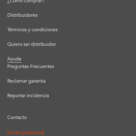
¿Cómo comprar?
Distribuidores
Términos y condiciones
Quiero ser distribuidor
Ayuda
Preguntas Frecuentes
Reclamar garantía
Reportar incidencia
Contacto
[email protected]