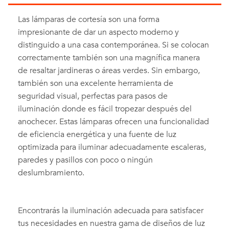
Las lámparas de cortesía son una forma
impresionante de dar un aspecto moderno y
distinguido a una casa contemporánea. Si se colocan
correctamente también son una magnífica manera
de resaltar jardineras o áreas verdes. Sin embargo,
también son una excelente herramienta de
seguridad visual, perfectas para pasos de
iluminación donde es fácil tropezar después del
anochecer. Estas lámparas ofrecen una funcionalidad
de eficiencia energética y una fuente de luz
optimizada para iluminar adecuadamente escaleras,
paredes y pasillos con poco o ningún
deslumbramiento.
Encontrarás la iluminación adecuada para satisfacer
tus necesidades en nuestra gama de diseños de luz