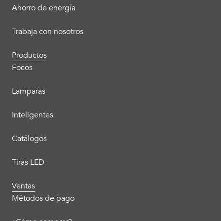
Ahorro de energía
Trabaja con nosotros
Productos
Focos
Lamparas
Inteligentes
Catálogos
Tiras LED
Ventas
Métodos de pago