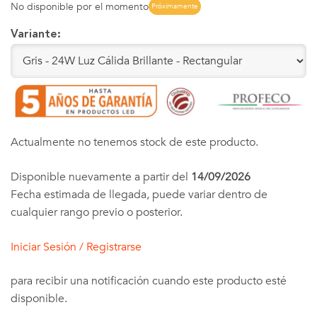
No disponible por el momento
Próximamente
Variante:
Actualmente no tenemos stock de este producto.
Disponible nuevamente a partir del
14/09/2026
Fecha estimada de llegada, puede variar dentro de
cualquier rango previo o posterior.
Iniciar Sesión / Registrarse
para recibir una notificación cuando este producto esté
disponible.