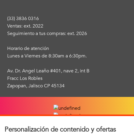
(33) 3836 0316
Ventas: ext. 2022
Seguimiento a tus compras: ext. 2026
Horario de atención
Lunes a Viernes de 8:30am a 6:30pm.
Av. Dr. Angel Leaño #401, nave 2, int B
Fracc Los Robles
Zapopan, Jalisco CP 45134
Personalización de contenido y ofertas