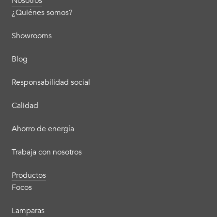
Nosotros
¿Quiénes somos?
Showrooms
Blog
Responsabilidad social
Calidad
Ahorro de energía
Trabaja con nosotros
Productos
Focos
Lamparas