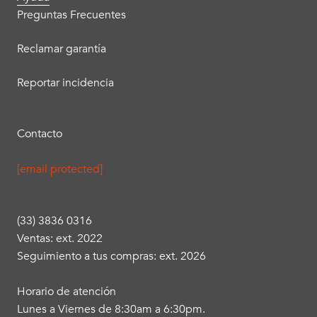
Preguntas Frecuentes
Reclamar garantía
Reportar incidencia
Contacto
[email protected]
(33) 3836 0316
Ventas: ext. 2022
Seguimiento a tus compras: ext. 2026
Horario de atención
Lunes a Viernes de 8:30am a 6:30pm.