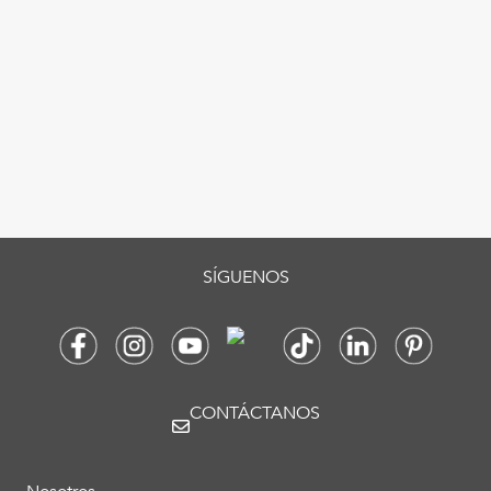
SÍGUENOS
CONTÁCTANOS