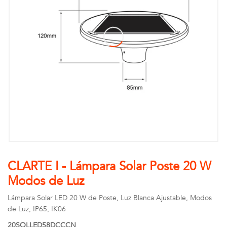
CLARTE I - Lámpara Solar Poste 20 W
Modos de Luz
Lámpara Solar LED 20 W de Poste, Luz Blanca Ajustable, Modos
de Luz, IP65, IK06
20SOLLED58DCCCN