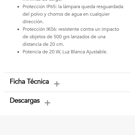
Protección IP65: la lámpara queda resguardada
del polvo y chorros de agua en cualquier
dirección.
Protección IK06: resistente contra un impacto
de objetos de 500 grs lanzados de una
distancia de 20 cm.
Potencia de 20 W, Luz Blanca Ajustable.
Ficha Técnica
Descargas