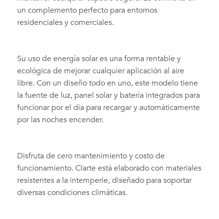
un complemento perfecto para entornos
residenciales y comerciales.
Su uso de energía solar es una forma rentable y
ecológica de mejorar cualquier aplicación al aire
libre. Con un diseño todo en uno, este modelo tiene
la fuente de luz, panel solar y batería integrados para
funcionar por el día para recargar y automáticamente
por las noches encender.
Disfruta de cero mantenimiento y costo de
funcionamiento. Clarte está elaborado con materiales
resistentes a la intemperie, diseñado para soportar
diversas condiciones climáticas.