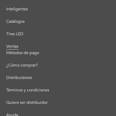
Inteligentes
Catálogos
Tiras LED
Ventas
Métodos de pago
¿Cómo comprar?
Distribuidores
Términos y condiciones
Quiero ser distribuidor
Ayuda