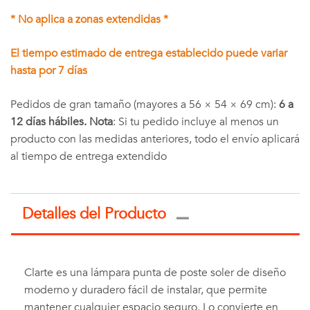
* No aplica a zonas extendidas *
El tiempo estimado de entrega establecido puede variar
hasta por 7 días
Pedidos de gran tamaño (mayores a 56 × 54 × 69 cm):
6 a
12 días hábiles. Nota
: Si tu pedido incluye al menos un
producto con las medidas anteriores, todo el envío aplicará
al tiempo de entrega extendido
Detalles del Producto
Clarte es una lámpara punta de poste soler de diseño
moderno y duradero fácil de instalar, que permite
mantener cualquier espacio seguro. Lo convierte en