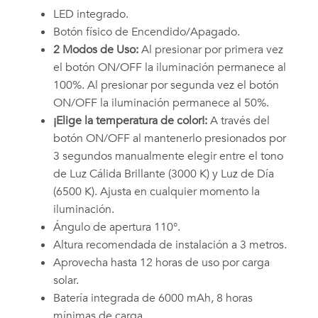
LED integrado.
Botón físico de Encendido/Apagado.
2 Modos de Uso:
Al presionar por primera vez
el botón ON/OFF la iluminación permanece al
100%. Al presionar por segunda vez el botón
ON/OFF la iluminación permanece al 50%.
¡Elige la temperatura de color!:
A través del
botón ON/OFF al mantenerlo presionados por
3 segundos manualmente elegir entre el tono
de Luz Cálida Brillante (3000 K) y Luz de Día
(6500 K). Ajusta en cualquier momento la
iluminación.
Ángulo de apertura 110°.
Altura recomendada de instalación a 3 metros.
Aprovecha hasta 12 horas de uso por carga
solar.
Batería integrada de 6000 mAh, 8 horas
mínimas de carga.