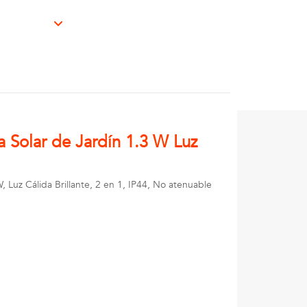
 Solar de Jardín 1.3 W Luz
 Luz Cálida Brillante, 2 en 1, IP44, No atenuable