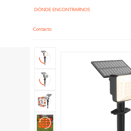
DÓNDE ENCONTRARNOS
Contacto