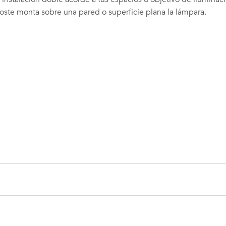
 poste monta sobre una pared o superficie plana la lámpara.