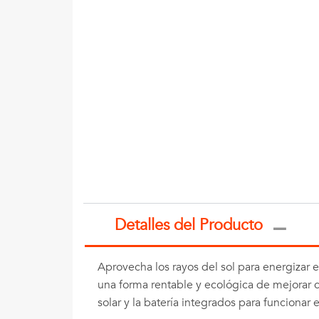
Detalles del Producto
Aprovecha los rayos del sol para energizar e
una forma rentable y ecológica de mejorar cu
solar y la batería integrados para funcionar