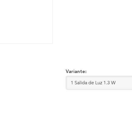
Variante: