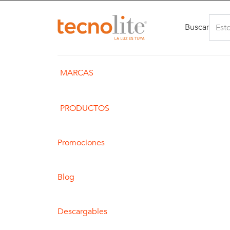
Buscar
MARCAS
PRODUCTOS
Promociones
Blog
Descargables