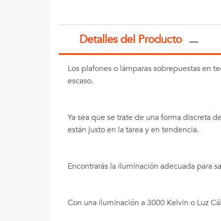
Detalles del Producto
Los plafones o lámparas sobrepuestas en te
escaso.
Ya sea que se trate de una forma discreta de 
están justo en la tarea y en tendencia.
Encontrarás la iluminación adecuada para s
Con una iluminación a 3000 Kelvin o Luz Cáli