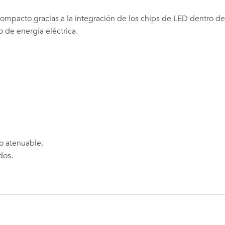
ompacto gracias a la integración de los chips de LED dentro de
de energía eléctrica.
No atenuable.
dos.