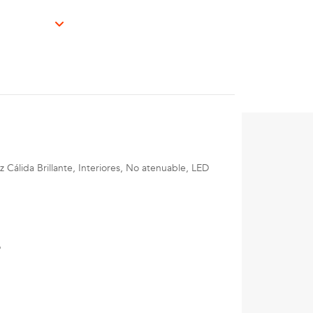
Cálida Brillante, Interiores, No atenuable, LED
o