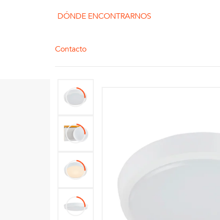
DÓNDE ENCONTRARNOS
Contacto