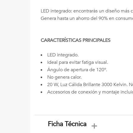
LED integrado: encontrarás un diseño más c
Genera hasta un ahorro del 90% en consumo 
CARACTERÍSTICAS PRINCIPALES
LED integrado.
Ideal para evitar fatiga visual.
Ángulo de apertura de 120°.
No genera calor.
20 W, Luz Cálida Brillante 3000 Kelvin. 
Accesorios de conexión y montaje inclui
Ficha Técnica