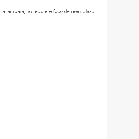
 la lámpara, no requiere foco de reemplazo.