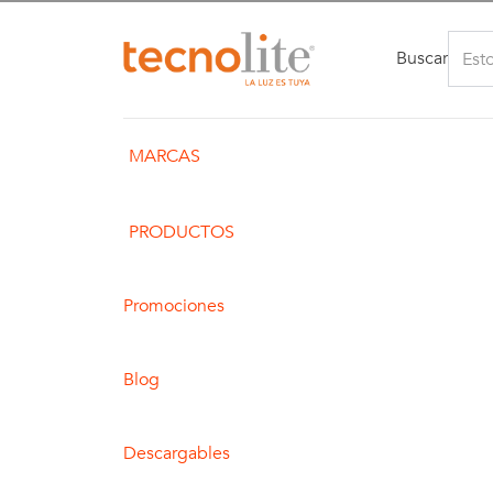
Buscar
MARCAS
PRODUCTOS
Promociones
Blog
Descargables