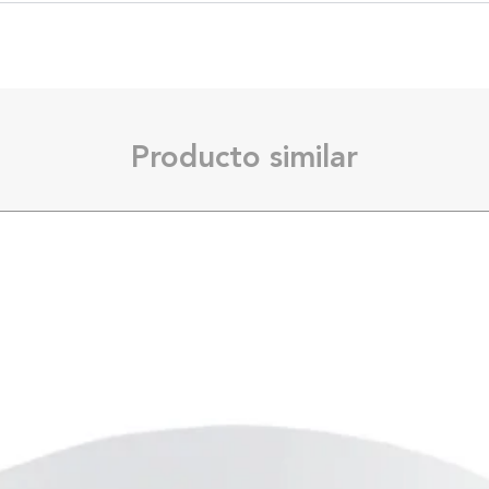
Producto similar