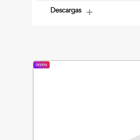
Descargas