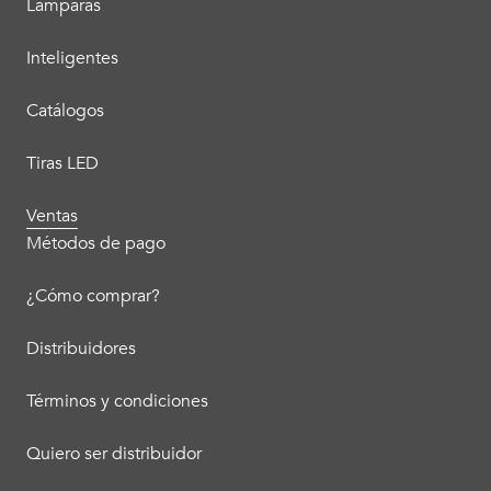
Lamparas
Inteligentes
Catálogos
Tiras LED
Ventas
Métodos de pago
¿Cómo comprar?
Distribuidores
Términos y condiciones
Quiero ser distribuidor