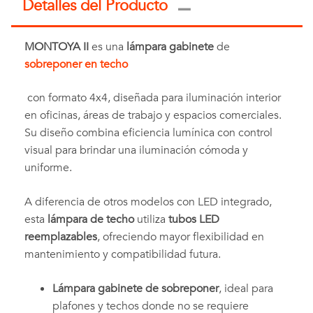
Detalles del Producto
MONTOYA II
es una
lámpara gabinete
de
sobreponer en techo
con formato 4x4, diseñada para iluminación interior
en oficinas, áreas de trabajo y espacios comerciales.
Su diseño combina eficiencia lumínica con control
visual para brindar una iluminación cómoda y
uniforme.
A diferencia de otros modelos con LED integrado,
esta
lámpara de techo
utiliza
tubos LED
reemplazables
, ofreciendo mayor flexibilidad en
mantenimiento y compatibilidad futura.
Lámpara gabinete de sobreponer
, ideal para
plafones y techos donde no se requiere