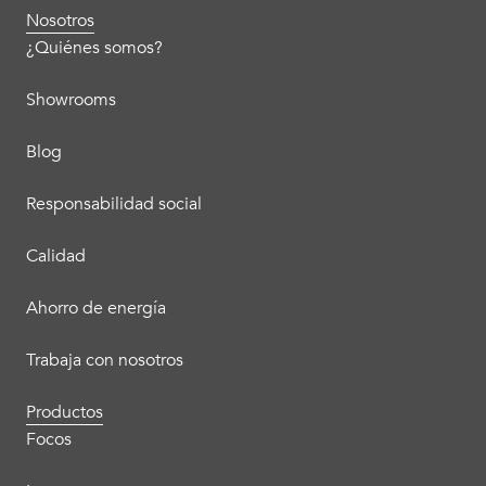
Nosotros
¿Quiénes somos?
Showrooms
Blog
Responsabilidad social
Calidad
Ahorro de energía
Trabaja con nosotros
Productos
Focos