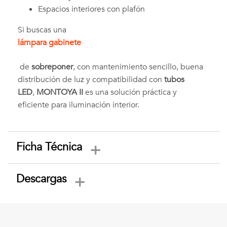
Espacios interiores con plafón
Si buscas una
lámpara gabinete
de
sobreponer
, con mantenimiento sencillo, buena
distribución de luz y compatibilidad con
tubos
LED
,
MONTOYA II
es una solución práctica y
eficiente para iluminación interior.
Ficha Técnica
Descargas