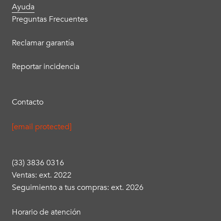
Ayuda
Preguntas Frecuentes
Reclamar garantía
Reportar incidencia
Contacto
[email protected]
(33) 3836 0316
Ventas: ext. 2022
Seguimiento a tus compras: ext. 2026
Horario de atención