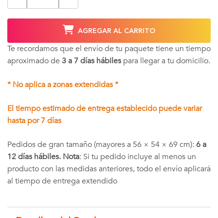
AGREGAR AL CARRITO
Te recordamos que el envío de tu paquete tiene un tiempo
aproximado de
3 a 7 días hábiles
para llegar a tu domicilio.
* No aplica a zonas extendidas *
El tiempo estimado de entrega establecido puede variar
hasta por 7 días
Pedidos de gran tamaño (mayores a 56 × 54 × 69 cm):
6 a
12 días hábiles. Nota
: Si tu pedido incluye al menos un
producto con las medidas anteriores, todo el envío aplicará
al tiempo de entrega extendido