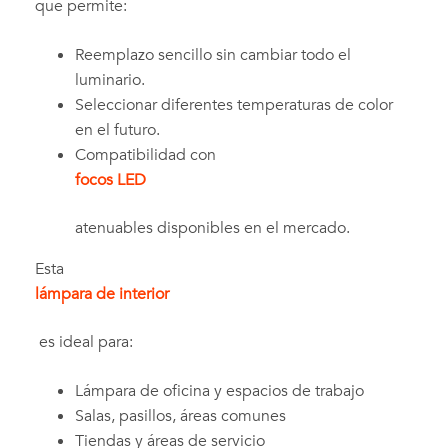
que permite:
Reemplazo sencillo sin cambiar todo el
luminario.
Seleccionar diferentes temperaturas de color
en el futuro.
Compatibilidad con
focos LED
atenuables disponibles en el mercado.
Esta
lámpara de interior
es ideal para:
Lámpara de oficina y espacios de trabajo
Salas, pasillos, áreas comunes
Tiendas y áreas de servicio