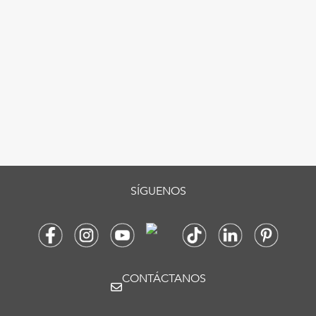
SÍGUENOS
CONTÁCTANOS