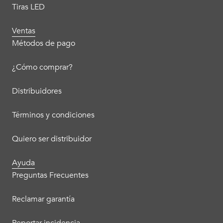
Tiras LED
Ventas
Métodos de pago
¿Cómo comprar?
Distribuidores
Términos y condiciones
Quiero ser distribuidor
Ayuda
Preguntas Frecuentes
Reclamar garantía