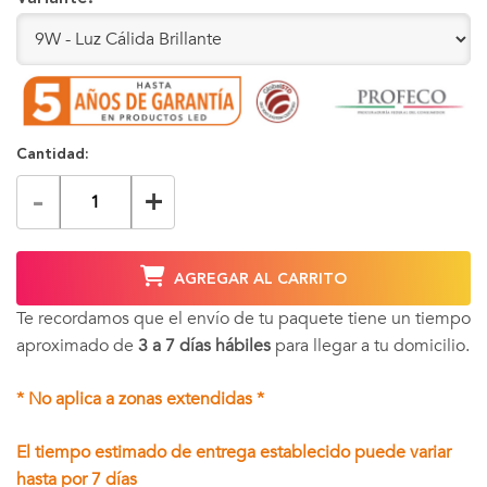
Cantidad:
-
+
AGREGAR AL CARRITO
Te recordamos que el envío de tu paquete tiene un tiempo
aproximado de
3 a 7 días hábiles
para llegar a tu domicilio.
* No aplica a zonas extendidas *
El tiempo estimado de entrega establecido puede variar
hasta por 7 días