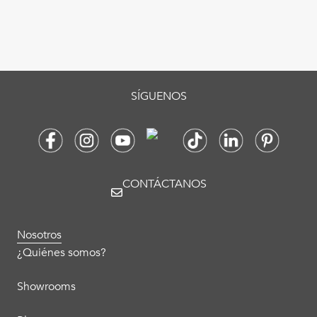
SÍGUENOS
CONTÁCTANOS
Nosotros
¿Quiénes somos?
Showrooms