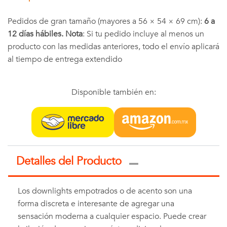
Pedidos de gran tamaño (mayores a 56 × 54 × 69 cm):
6 a
12 días hábiles. Nota
: Si tu pedido incluye al menos un
producto con las medidas anteriores, todo el envío aplicará
al tiempo de entrega extendido
Disponible también en:
Detalles del Producto
Los downlights empotrados o de acento son una
forma discreta e interesante de agregar una
sensación moderna a cualquier espacio. Puede crear