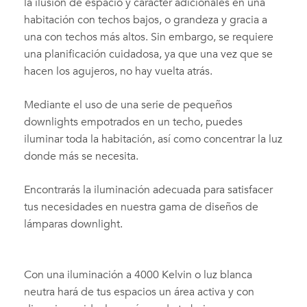
la ilusión de espacio y carácter adicionales en una
habitación con techos bajos, o grandeza y gracia a
una con techos más altos. Sin embargo, se requiere
una planificación cuidadosa, ya que una vez que se
hacen los agujeros, no hay vuelta atrás.
Mediante el uso de una serie de pequeños
downlights empotrados en un techo, puedes
iluminar toda la habitación, así como concentrar la luz
donde más se necesita.
Encontrarás la iluminación adecuada para satisfacer
tus necesidades en nuestra gama de diseños de
lámparas downlight.
Con una iluminación a 4000 Kelvin o luz blanca
neutra hará de tus espacios un área activa y con