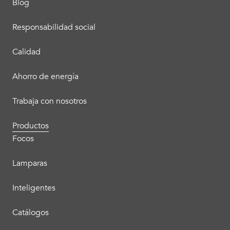
Blog
Responsabilidad social
Calidad
Ahorro de energía
Trabaja con nosotros
Productos
Focos
Lamparas
Inteligentes
Catálogos