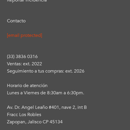
Reportar incidencia
Contacto
[email protected]
(33) 3836 0316
Ventas: ext. 2022
Seguimiento a tus compras: ext. 2026
Horario de atención
Lunes a Viernes de 8:30am a 6:30pm.
Av. Dr. Angel Leaño #401, nave 2, int B
Fracc Los Robles
Zapopan, Jalisco CP 45134