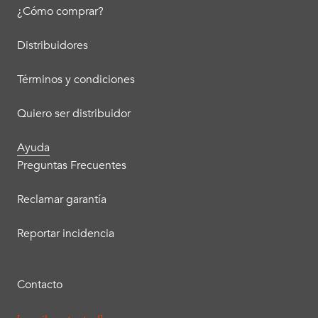
¿Cómo comprar?
Distribuidores
Términos y condiciones
Quiero ser distribuidor
Ayuda
Preguntas Frecuentes
Reclamar garantía
Reportar incidencia
Contacto