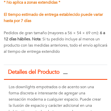
* No aplica a zonas extendidas *
El tiempo estimado de entrega establecido puede variar
hasta por 7 días
Pedidos de gran tamaño (mayores a 56 × 54 × 69 cm):
6 a
12 días hábiles. Nota
: Si tu pedido incluye al menos un
producto con las medidas anteriores, todo el envío aplicará
al tiempo de entrega extendido
Detalles del Producto
Los downlights empotrados o de acento son una
forma discreta e interesante de agregar una
sensación moderna a cualquier espacio. Puede crear
la ilusión de espacio y carácter adicional en una