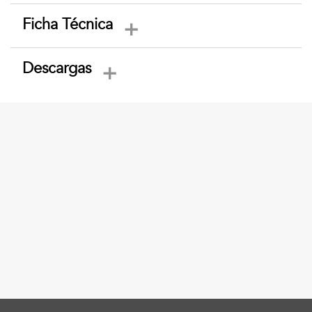
Ficha Técnica
Descargas