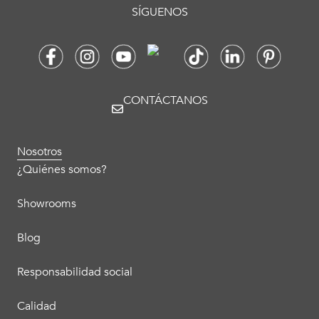
SÍGUENOS
CONTÁCTANOS
Nosotros
¿Quiénes somos?
Showrooms
Blog
Responsabilidad social
Calidad