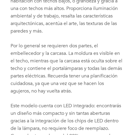
habitación con techos bajos, o grandeza y gracia a
una con techos más altos. Proporciona iluminación
ambiental y de trabajo, resalta las características
arquitectónicas, acentúa el arte, las texturas de las
paredes y más.
Por lo general se requieren dos partes, el
embellecedor y la carcasa. La moldura es visible en
el techo, mientras que la carcasa está oculta sobre el
techo y contiene el portalámparas y todas las demás
partes eléctricas. Recuerda tener una planificación
cuidadosa, ya que una vez que se hacen los
agujeros, no hay vuelta atrás.
Este modelo cuenta con LED integrado: encontrarás
un diseño más compacto y sin tantas aberturas
gracias a la integración de los chips de LED dentro
de la lámpara, no requiere foco de reemplazo.