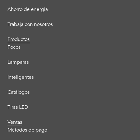
Ahorro de energía
Trabaja con nosotros
Productos
Focos
Lamparas
Inteligentes
Catálogos
Tiras LED
Ventas
Métodos de pago