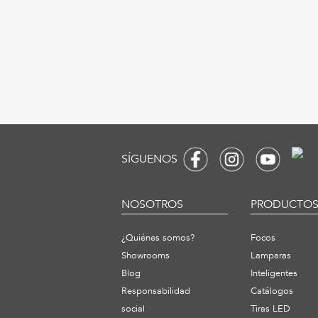
SÍGUENOS
NOSOTROS
PRODUCTO
¿Quiénes somos?
Focos
Showrooms
Lamparas
Blog
Inteligentes
Responsabilidad
Catálogos
social
Tiras LED