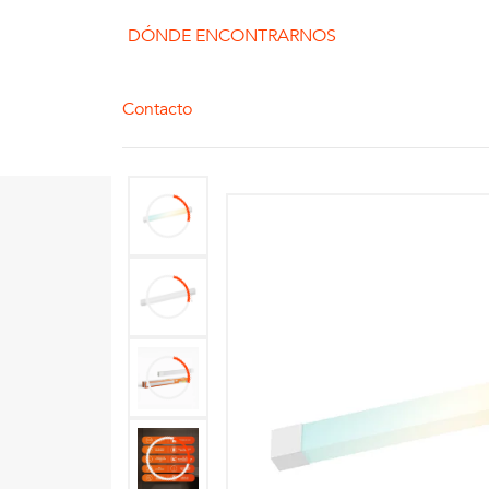
DÓNDE ENCONTRARNOS
Contacto