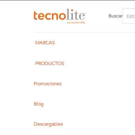
Buscar
MARCAS
PRODUCTOS
Promociones
Blog
Descargables