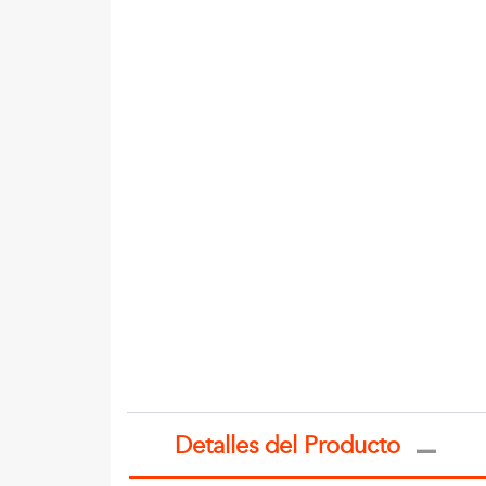
Detalles del Producto