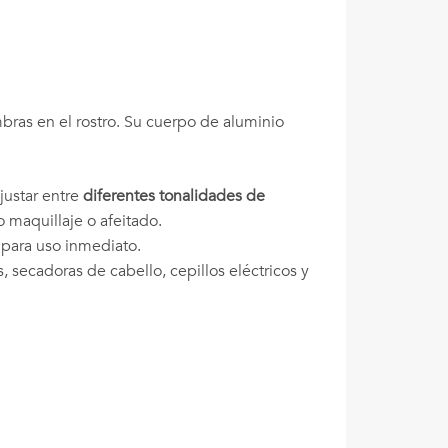
bras en el rostro. Su cuerpo de aluminio
justar entre
diferentes tonalidades de
 maquillaje o afeitado.
 para uso inmediato.
secadoras de cabello, cepillos eléctricos y