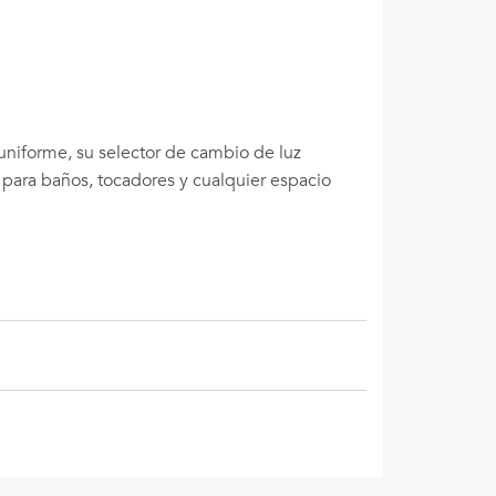
uniforme, su selector de cambio de luz
para baños, tocadores y cualquier espacio