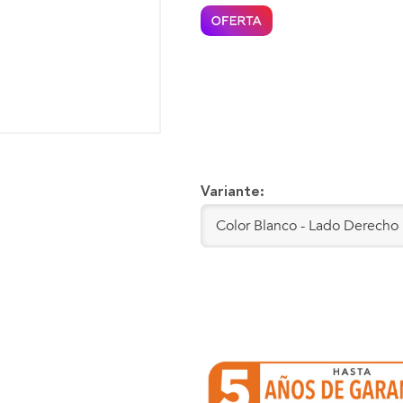
Variante: