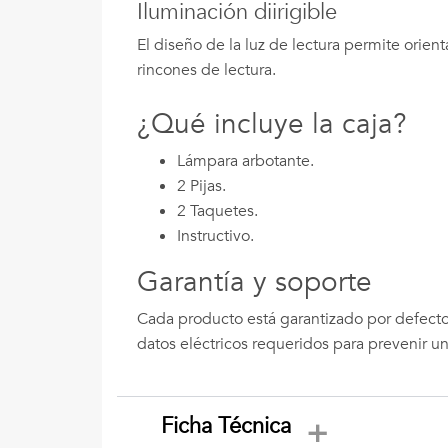
Iluminación diirigible
El diseño de la luz de lectura permite orient
rincones de lectura.
¿Qué incluye la caja?
Lámpara arbotante.
2 Pijas.
2 Taquetes.
Instructivo.
Garantía y soporte
Cada producto está garantizado por defecto e
datos eléctricos requeridos para prevenir 
Ficha Técnica