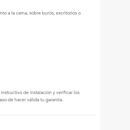
nto a la cama, sobre burós, escritorios o
tructivo de instalación y verificar los
so de hacer válida tu garantía.