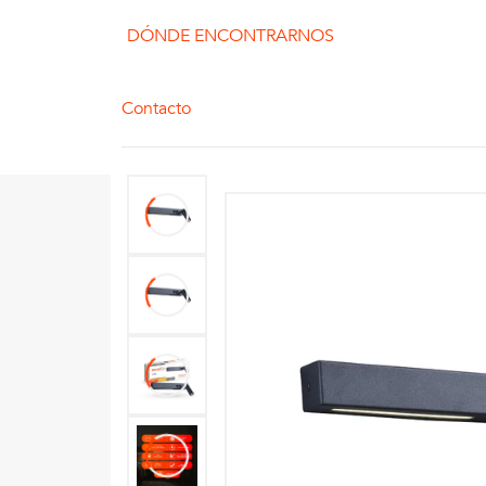
DÓNDE ENCONTRARNOS
Contacto