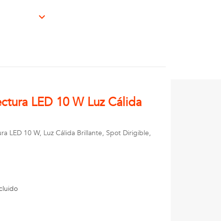
ectura LED 10 W Luz Cálida
 LED 10 W, Luz Cálida Brillante, Spot Dirigible,
cluido