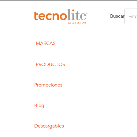
Buscar
MARCAS
PRODUCTOS
Promociones
Blog
Descargables