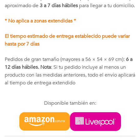
aproximado de
3 a 7 días hábiles
para llegar a tu domicilio.
* No aplica a zonas extendidas *
El tiempo estimado de entrega establecido puede variar
hasta por 7 días
Pedidos de gran tamaño (mayores a 56 × 54 × 69 cm):
6 a
12 días hábiles. Nota
: Si tu pedido incluye al menos un
producto con las medidas anteriores, todo el envío aplicará
al tiempo de entrega extendido
Disponible también en: