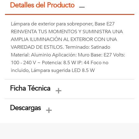
Detalles del Producto
Lámpara de exterior para sobreponer, Base E27
REINVENTA TUS MOMENTOS Y SUMINISTRA UNA
AMPLIA ILUMINACIÓN AL EXTERIOR CON UNA
VARIEDAD DE ESTILOS. Terminado: Satinado
Material: Aluminio Aplicación: Muro Base: E27 Volts:
100 - 240 V ~ Potencia: 8.5 W IP: 44 Foco no
incluido, Lámpara sugerida LED 8.5 W
Ficha Técnica
Descargas