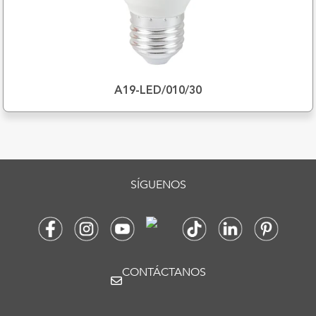
A19-LED/010/30
SÍGUENOS
CONTÁCTANOS