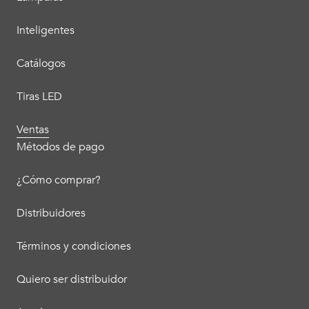
Inteligentes
Catálogos
Tiras LED
Ventas
Métodos de pago
¿Cómo comprar?
Distribuidores
Términos y condiciones
Quiero ser distribuidor