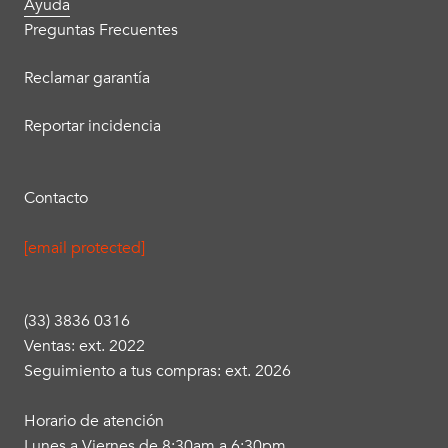
Ayuda
Preguntas Frecuentes
Reclamar garantía
Reportar incidencia
Contacto
[email protected]
(33) 3836 0316
Ventas: ext. 2022
Seguimiento a tus compras: ext. 2026
Horario de atención
Lunes a Viernes de 8:30am a 6:30pm.