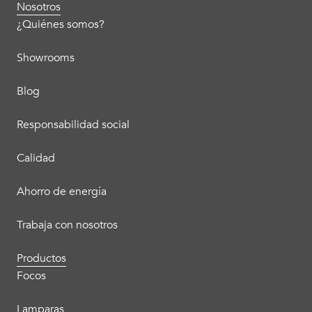
Nosotros
¿Quiénes somos?
Showrooms
Blog
Responsabilidad social
Calidad
Ahorro de energía
Trabaja con nosotros
Productos
Focos
Lamparas