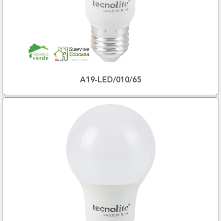
A19-LED/010/65