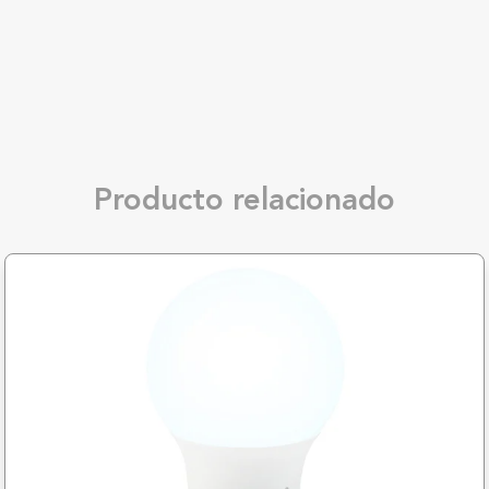
Producto relacionado