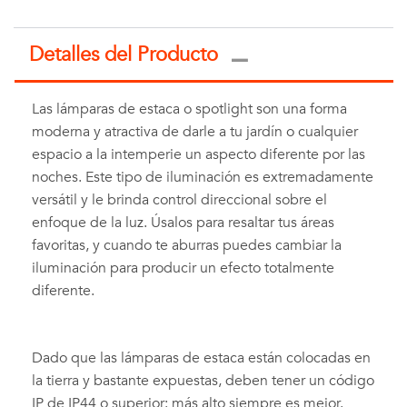
Detalles del Producto
Las lámparas de estaca o spotlight son una forma
moderna y atractiva de darle a tu jardín o cualquier
espacio a la intemperie un aspecto diferente por las
noches. Este tipo de iluminación es extremadamente
versátil y le brinda control direccional sobre el
enfoque de la luz. Úsalos para resaltar tus áreas
favoritas, y cuando te aburras puedes cambiar la
iluminación para producir un efecto totalmente
diferente.
Dado que las lámparas de estaca están colocadas en
la tierra y bastante expuestas, deben tener un código
IP de IP44 o superior: más alto siempre es mejor.