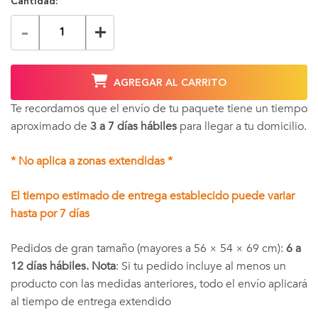
Cantidad:
-
+
AGREGAR AL CARRITO
Te recordamos que el envío de tu paquete tiene un tiempo
aproximado de
3 a 7 días hábiles
para llegar a tu domicilio.
* No aplica a zonas extendidas *
El tiempo estimado de entrega establecido puede variar
hasta por 7 días
Pedidos de gran tamaño (mayores a 56 × 54 × 69 cm):
6 a
12 días hábiles. Nota
: Si tu pedido incluye al menos un
producto con las medidas anteriores, todo el envío aplicará
al tiempo de entrega extendido