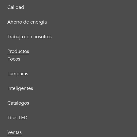
Calidad
Ahorro de energía
Trabaja con nosotros
Productos
Focos
Lamparas
Inteligentes
Catálogos
Tiras LED
Ventas