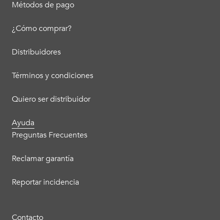
Métodos de pago
¿Cómo comprar?
Distribuidores
Términos y condiciones
Quiero ser distribuidor
Ayuda
Preguntas Frecuentes
Reclamar garantía
Reportar incidencia
Contacto