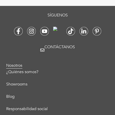
SÍGUENOS
CONTÁCTANOS
Nosotros
¿Quiénes somos?
Showrooms
Blog
Responsabilidad social