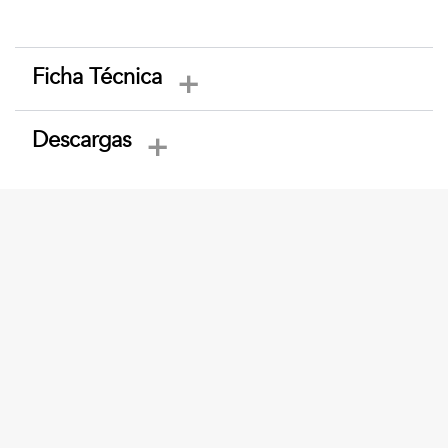
Ficha Técnica
Descargas