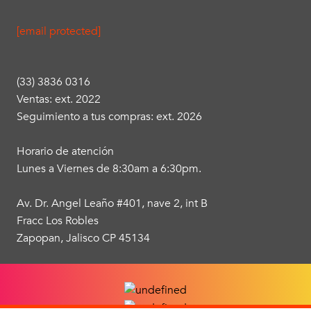
[email protected]
(33) 3836 0316
Ventas: ext. 2022
Seguimiento a tus compras: ext. 2026
Horario de atención
Lunes a Viernes de 8:30am a 6:30pm.
Av. Dr. Angel Leaño #401, nave 2, int B
Fracc Los Robles
Zapopan, Jalisco CP 45134