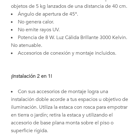
objetos de 5 kg lanzados de una distancia de 40 cm.
Ángulo de apertura de 45°.
No genera calor.
No emite rayos UV.
Potencia de 8 W. Luz Cálida Brillante 3000 Kelvin.
No atenuable.
Accesorios de conexión y montaje incluidos.
¡Instalación 2 en 1!
Con sus accesorios de montaje logra una
instalación doble acorde a tus espacios u objetivo de
iluminación. Utiliza la estaca con rosca para empotrar
en tierra o jardín; retira la estaca y utilizando el
accesorio de base plana monta sobre el piso o
superficie rígida.