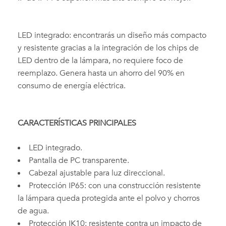
LED integrado: encontrarás un diseño más compacto
y resistente gracias a la integración de los chips de
LED dentro de la lámpara, no requiere foco de
reemplazo. Genera hasta un ahorro del 90% en
consumo de energía eléctrica.
CARACTERÍSTICAS PRINCIPALES
LED integrado.
Pantalla de PC transparente.
Cabezal ajustable para luz direccional.
Protección IP65: con una construcción resistente
la lámpara queda protegida ante el polvo y chorros
de agua.
Protección IK10: resistente contra un impacto de