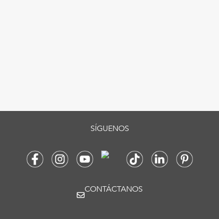
SÍGUENOS
CONTÁCTANOS