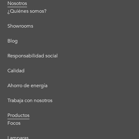
Nosotros
¿Quiénes somos?
Showrooms
Blog
Responsabilidad social
Calidad
Ahorro de energía
Trabaja con nosotros
Productos
Focos
Lamparas