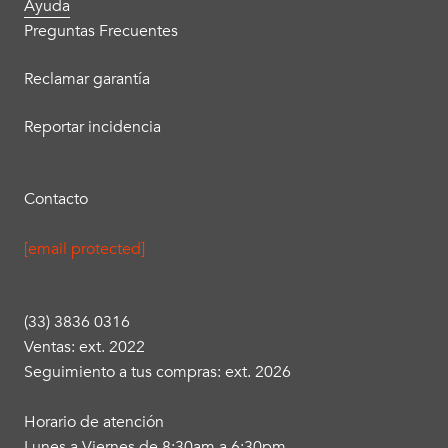
Ayuda
Preguntas Frecuentes
Reclamar garantía
Reportar incidencia
Contacto
[email protected]
(33) 3836 0316
Ventas: ext. 2022
Seguimiento a tus compras: ext. 2026
Horario de atención
Lunes a Viernes de 8:30am a 6:30pm.