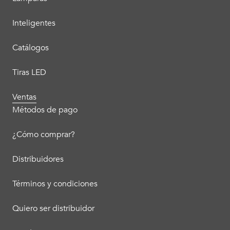
Inteligentes
Catálogos
Tiras LED
Ventas
Métodos de pago
¿Cómo comprar?
Distribuidores
Términos y condiciones
Quiero ser distribuidor