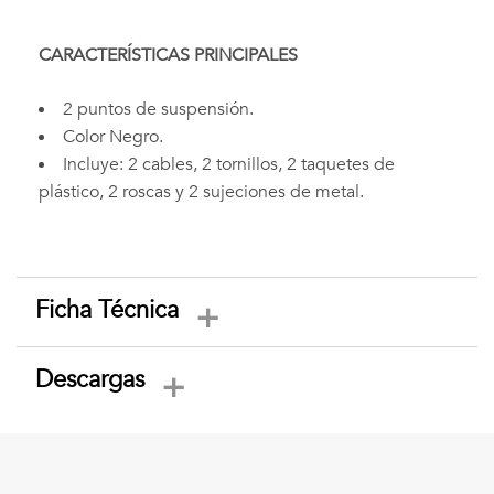
CARACTERÍSTICAS PRINCIPALES
2 puntos de suspensión.
Color Negro.
Incluye: 2 cables, 2 tornillos, 2 taquetes de
plástico, 2 roscas y 2 sujeciones de metal.
Ficha Técnica
Descargas