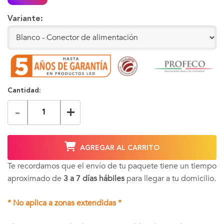
Variante:
Cantidad:
-
+
AGREGAR AL CARRITO
Te recordamos que el envío de tu paquete tiene un tiempo
aproximado de
3 a 7 días hábiles
para llegar a tu domicilio.
* No aplica a zonas extendidas *