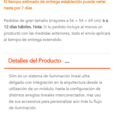
El tiempo estimado de entrega establecido puede variar
hasta por 7 días
Pedidos de gran tamaño (mayores a 56 × 54 × 69 cm):
6 a
12 días hábiles. Nota
: Si tu pedido incluye al menos un
producto con las medidas anteriores, todo el envío aplicará
al tiempo de entrega extendido
Detalles del Producto
Slim es un sistema de iluminación lineal ultra
delgado con integración en la arquitectura desde la
utilización de un módulo, hasta la configuración de
distintos arreglos lineales interconectados. Haz uso
de sus accesorios para personalizar aún más tu flujo
de iluminación.