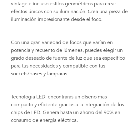
vintage e incluso estilos geométricos para crear
efectos únicos con su iluminación. Crea una pieza de
iluminación impresionante desde el foco.
Con una gran variedad de focos que varían en
potencia y recuento de lúmenes, puedes elegir un
grado deseado de fuente de luz que sea específico
para tus necesidades y compatible con tus
sockets/bases y lámparas.
Tecnología LED: encontrarás un diseño más
compacto y eficiente gracias a la integración de los
chips de LED. Genera hasta un ahorro del 90% en
consumo de energía eléctrica.