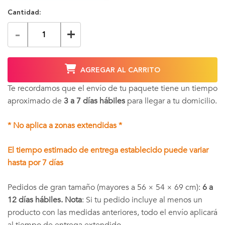
Cantidad:
-
+
AGREGAR AL CARRITO
Te recordamos que el envío de tu paquete tiene un tiempo
aproximado de
3 a 7 días hábiles
para llegar a tu domicilio.
* No aplica a zonas extendidas *
El tiempo estimado de entrega establecido puede variar
hasta por 7 días
Pedidos de gran tamaño (mayores a 56 × 54 × 69 cm):
6 a
12 días hábiles. Nota
: Si tu pedido incluye al menos un
producto con las medidas anteriores, todo el envío aplicará