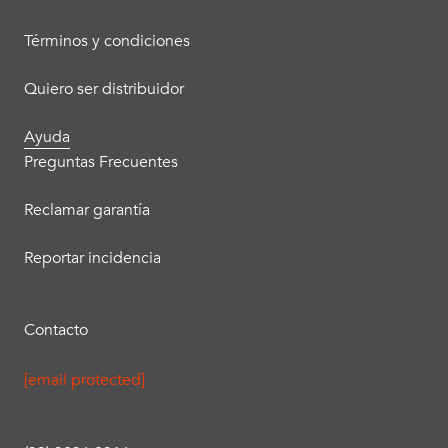
Términos y condiciones
Quiero ser distribuidor
Ayuda
Preguntas Frecuentes
Reclamar garantía
Reportar incidencia
Contacto
[email protected]