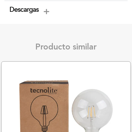
Descargas
Producto similar