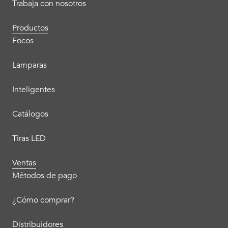
Trabaja con nosotros
Productos
Focos
Lamparas
Inteligentes
Catálogos
Tiras LED
Ventas
Métodos de pago
¿Cómo comprar?
Distribuidores