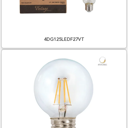
4DG125LEDF27VT