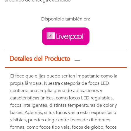
al tiempo de entrega extendido
Disponible también en:
Detalles del Producto
El foco que elijas puede ser tan impactante como la
propia lámpara. Nuestra categoría de focos LED
contiene una amplia gama de aplicaciones y
características únicas, como focos LED regulables,
focos inteligentes, distintas temperaturas de color y
bases. Además, si tus focos van a estar expuestas o
visibles, puedes elegir entre focos de diferentes
formas, como focos tipo vela, focos de globo, focos