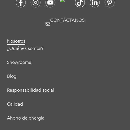
CONTÁCTANOS
Nosotros
¿Quiénes somos?
Showrooms
Blog
Responsabilidad social
Calidad
Ahorro de energía