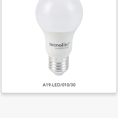
A19-LED/010/30