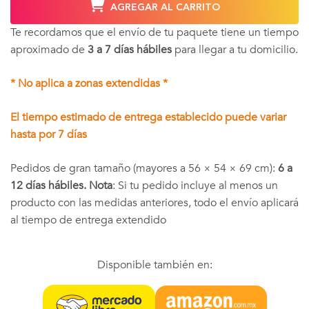
AGREGAR AL CARRITO
Te recordamos que el envío de tu paquete tiene un tiempo
aproximado de
3 a 7 días hábiles
para llegar a tu domicilio.
* No aplica a zonas extendidas *
El tiempo estimado de entrega establecido puede variar
hasta por 7 días
Pedidos de gran tamaño (mayores a 56 × 54 × 69 cm):
6 a
12 días hábiles. Nota
: Si tu pedido incluye al menos un
producto con las medidas anteriores, todo el envío aplicará
al tiempo de entrega extendido
Disponible también en: