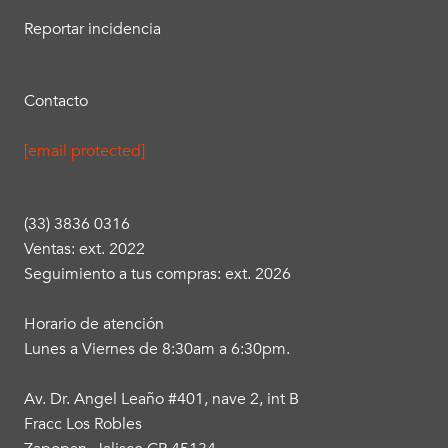
Reportar incidencia
Contacto
[email protected]
(33) 3836 0316
Ventas: ext. 2022
Seguimiento a tus compras: ext. 2026
Horario de atención
Lunes a Viernes de 8:30am a 6:30pm.
Av. Dr. Angel Leaño #401, nave 2, int B
Fracc Los Robles