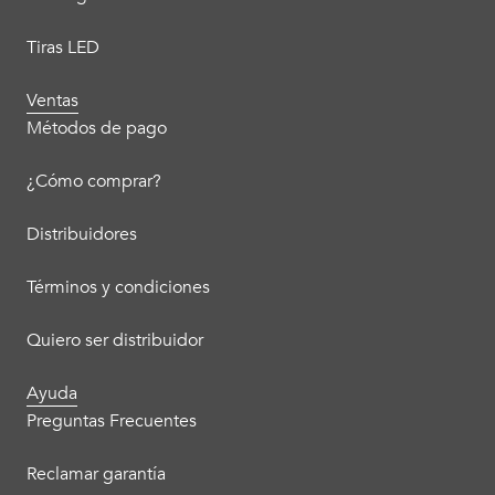
Tiras LED
Ventas
Métodos de pago
¿Cómo comprar?
Distribuidores
Términos y condiciones
Quiero ser distribuidor
Ayuda
Preguntas Frecuentes
Reclamar garantía