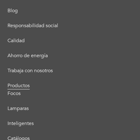
Blog
Responsabilidad social
Calidad
Ahorro de energía
Trabaja con nosotros
Productos
Focos
Lamparas
Inteligentes
Catálogos