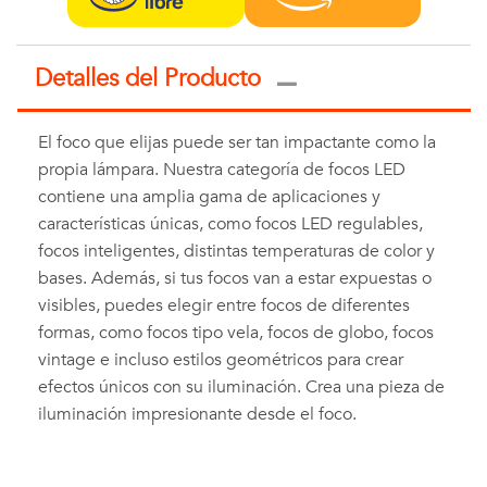
Detalles del Producto
El foco que elijas puede ser tan impactante como la
propia lámpara. Nuestra categoría de focos LED
contiene una amplia gama de aplicaciones y
características únicas, como focos LED regulables,
focos inteligentes, distintas temperaturas de color y
bases. Además, si tus focos van a estar expuestas o
visibles, puedes elegir entre focos de diferentes
formas, como focos tipo vela, focos de globo, focos
vintage e incluso estilos geométricos para crear
efectos únicos con su iluminación. Crea una pieza de
iluminación impresionante desde el foco.