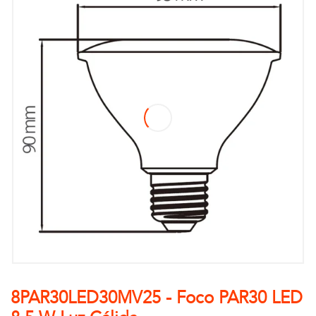
8PAR30LED30MV25 - Foco PAR30 LED