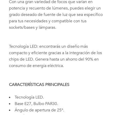
Con una gran variedad de focos que varían en
potencia y recuento de lúmenes, puedes elegir un
grado deseado de fuente de luz que sea específico
para tus necesidades y compatible con tus
sockets/bases y lámparas.
Tecnología LED: encontrarás un diseño más
compacto y eficiente gracias a la integración de los
chips de LED. Genera hasta un ahorro del 90% en
consumo de energía eléctrica.
CARACTERÍSTICAS PRINCIPALES
Tecnología LED.
Base E27, Bulbo PAR30.
Ángulo de apertura de 25°.