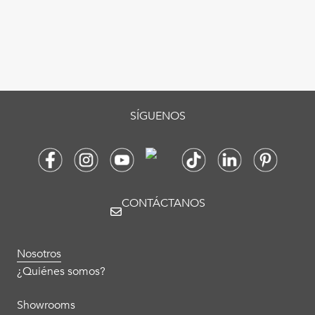
SÍGUENOS
CONTÁCTANOS
Nosotros
¿Quiénes somos?
Showrooms