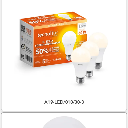
A19-LED/010/30-3