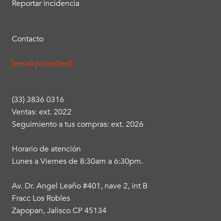
Reportar incidencia
Contacto
[email protected]
(33) 3836 0316
Ventas: ext. 2022
Seguimiento a tus compras: ext. 2026
Horario de atención
Lunes a Viernes de 8:30am a 6:30pm.
Av. Dr. Angel Leaño #401, nave 2, int B
Fracc Los Robles
Zapopan, Jalisco CP 45134