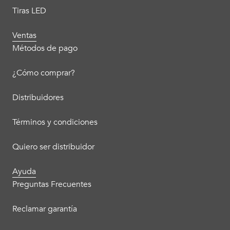
Tiras LED
Ventas
Métodos de pago
¿Cómo comprar?
Distribuidores
Términos y condiciones
Quiero ser distribuidor
Ayuda
Preguntas Frecuentes
Reclamar garantía