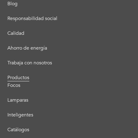
Blog
Responsabilidad social
Calidad
Ahorro de energía
Trabaja con nosotros
Productos
Focos
Lamparas
Inteligentes
Catálogos