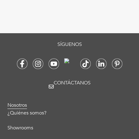
SÍGUENOS
CONTÁCTANOS
Nosotros
¿Quiénes somos?
Showrooms