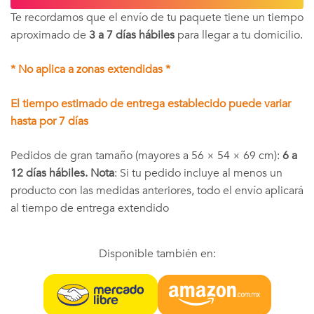
Te recordamos que el envío de tu paquete tiene un tiempo
aproximado de
3 a 7 días hábiles
para llegar a tu domicilio.
* No aplica a zonas extendidas *
El tiempo estimado de entrega establecido puede variar
hasta por 7 días
Pedidos de gran tamaño (mayores a 56 × 54 × 69 cm):
6 a
12 días hábiles. Nota
: Si tu pedido incluye al menos un
producto con las medidas anteriores, todo el envío aplicará
al tiempo de entrega extendido
Disponible también en: