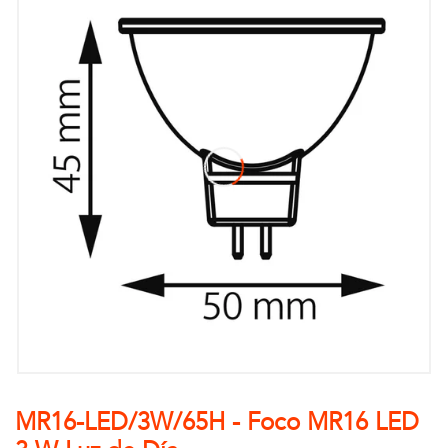
MR16-LED/3W/65H - Foco MR16 LED