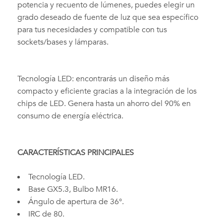
potencia y recuento de lúmenes, puedes elegir un
grado deseado de fuente de luz que sea específico
para tus necesidades y compatible con tus
sockets/bases y lámparas.
Tecnología LED: encontrarás un diseño más
compacto y eficiente gracias a la integración de los
chips de LED. Genera hasta un ahorro del 90% en
consumo de energía eléctrica.
CARACTERÍSTICAS PRINCIPALES
Tecnología LED.
Base GX5.3, Bulbo MR16.
Ángulo de apertura de 36°.
IRC de 80.