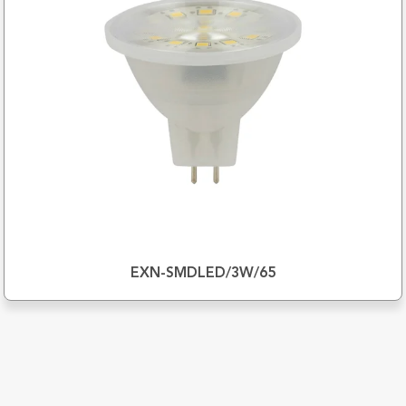
EXN-SMDLED/3W/65