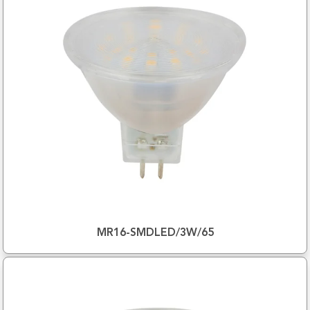
MR16-SMDLED/3W/65