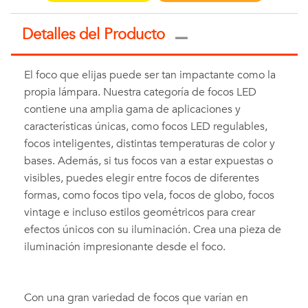
Detalles del Producto
El foco que elijas puede ser tan impactante como la
propia lámpara. Nuestra categoría de focos LED
contiene una amplia gama de aplicaciones y
características únicas, como focos LED regulables,
focos inteligentes, distintas temperaturas de color y
bases. Además, si tus focos van a estar expuestas o
visibles, puedes elegir entre focos de diferentes
formas, como focos tipo vela, focos de globo, focos
vintage e incluso estilos geométricos para crear
efectos únicos con su iluminación. Crea una pieza de
iluminación impresionante desde el foco.
Con una gran variedad de focos que varían en