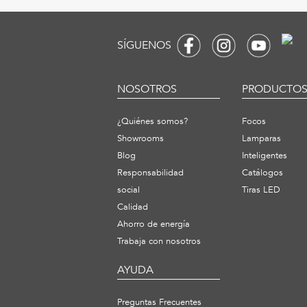
SÍGUENOS
NOSOTROS
PRODUCTO
¿Quiénes somos?
Focos
Showrooms
Lamparas
Blog
Inteligentes
Responsabilidad
Catálogos
social
Tiras LED
Calidad
Ahorro de energía
Trabaja con nosotros
AYUDA
Preguntas Frecuentes