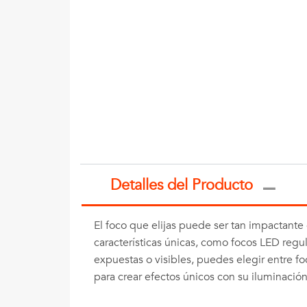
Detalles del Producto
El foco que elijas puede ser tan impactant
características únicas, como focos LED regul
expuestas o visibles, puedes elegir entre fo
para crear efectos únicos con su iluminació