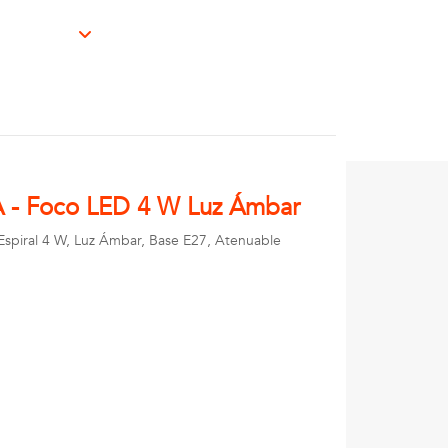
- Foco LED 4 W Luz Ámbar
spiral 4 W, Luz Ámbar, Base E27, Atenuable