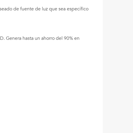
seado de fuente de luz que sea específico
LED. Genera hasta un ahorro del 90% en