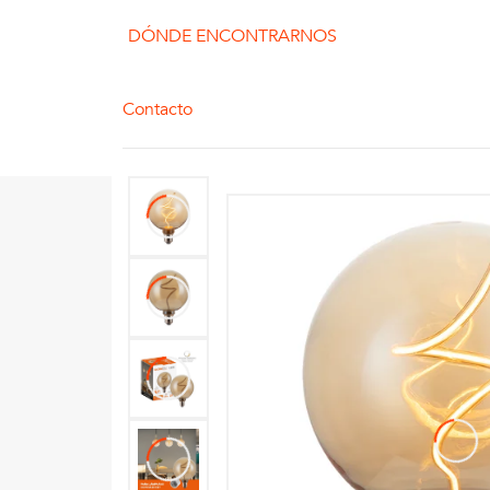
DÓNDE ENCONTRARNOS
Contacto