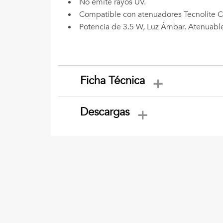
No emite rayos UV.
Compatible con atenuadores Tecnolite C
Potencia de 3.5 W, Luz Ámbar. Atenuabl
Ficha Técnica
Descargas