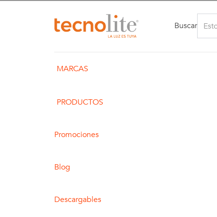
Buscar
MARCAS
PRODUCTOS
Promociones
Blog
Descargables