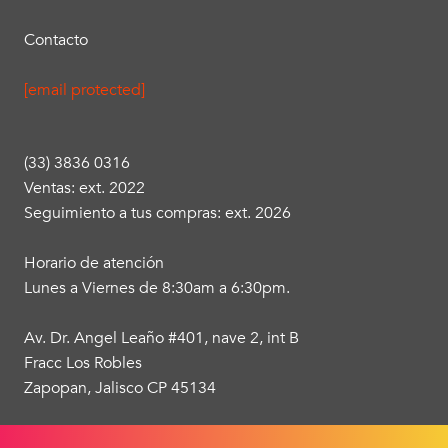
Contacto
[email protected]
(33) 3836 0316
Ventas: ext. 2022
Seguimiento a tus compras: ext. 2026
Horario de atención
Lunes a Viernes de 8:30am a 6:30pm.
Av. Dr. Angel Leaño #401, nave 2, int B
Fracc Los Robles
Zapopan, Jalisco CP 45134