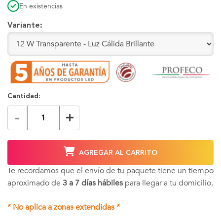
En existencias
Variante:
Cantidad:
-
+
AGREGAR AL CARRITO
Te recordamos que el envío de tu paquete tiene un tiempo
aproximado de
3 a 7 días hábiles
para llegar a tu domicilio.
* No aplica a zonas extendidas *