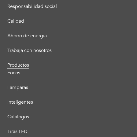
Responsabilidad social
Calidad
Ahorro de energía
Trabaja con nosotros
Productos
Focos
Lamparas
Inteligentes
Catálogos
Tiras LED