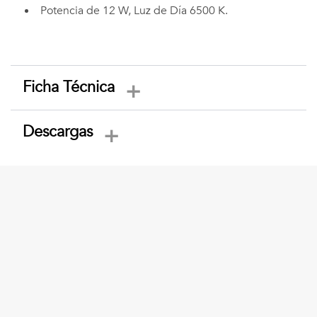
Potencia de 12 W, Luz de Día 6500 K.
Ficha Técnica
Descargas