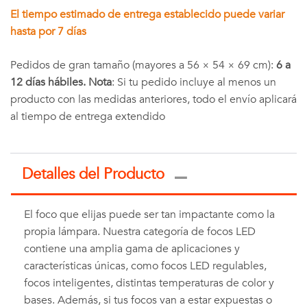
El tiempo estimado de entrega establecido puede variar
hasta por 7 días
Pedidos de gran tamaño (mayores a 56 × 54 × 69 cm):
6 a
12 días hábiles. Nota
: Si tu pedido incluye al menos un
producto con las medidas anteriores, todo el envío aplicará
al tiempo de entrega extendido
Detalles del Producto
El foco que elijas puede ser tan impactante como la
propia lámpara. Nuestra categoría de focos LED
contiene una amplia gama de aplicaciones y
características únicas, como focos LED regulables,
focos inteligentes, distintas temperaturas de color y
bases. Además, si tus focos van a estar expuestas o