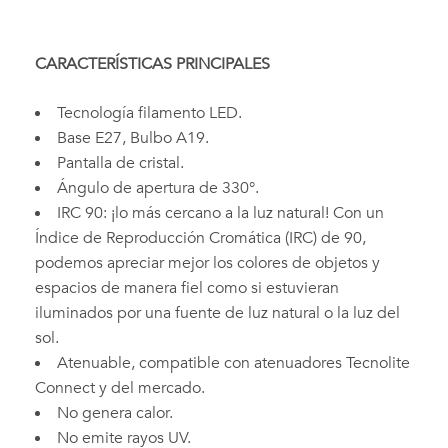
CARACTERÍSTICAS PRINCIPALES
Tecnología filamento LED.
Base E27, Bulbo A19.
Pantalla de cristal.
Ángulo de apertura de 330°.
IRC 90: ¡lo más cercano a la luz natural! Con un
Índice de Reproducción Cromática (IRC) de 90,
podemos apreciar mejor los colores de objetos y
espacios de manera fiel como si estuvieran
iluminados por una fuente de luz natural o la luz del
sol.
Atenuable, compatible con atenuadores Tecnolite
Connect y del mercado.
No genera calor.
No emite rayos UV.