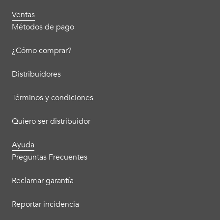
Ventas
Métodos de pago
¿Cómo comprar?
Distribuidores
Términos y condiciones
Quiero ser distribuidor
Ayuda
Preguntas Frecuentes
Reclamar garantía
Reportar incidencia