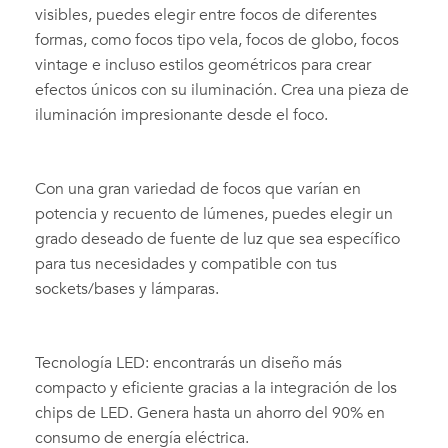
visibles, puedes elegir entre focos de diferentes
formas, como focos tipo vela, focos de globo, focos
vintage e incluso estilos geométricos para crear
efectos únicos con su iluminación. Crea una pieza de
iluminación impresionante desde el foco.
Con una gran variedad de focos que varían en
potencia y recuento de lúmenes, puedes elegir un
grado deseado de fuente de luz que sea específico
para tus necesidades y compatible con tus
sockets/bases y lámparas.
Tecnología LED: encontrarás un diseño más
compacto y eficiente gracias a la integración de los
chips de LED. Genera hasta un ahorro del 90% en
consumo de energía eléctrica.