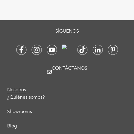
SÍGUENOS
CONTÁCTANOS
Nosotros
¿Quiénes somos?
Showrooms
Blog