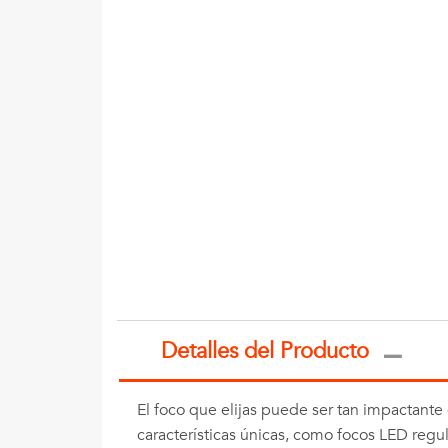
Detalles del Producto
El foco que elijas puede ser tan impactant
características únicas, como focos LED regul