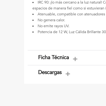
IRC 90: ¡lo más cercano a la luz natural
espacios de manera fiel como si estuvieran i
Atenuable, compatible con atenuadores 
No genera calor.
No emite rayos UV.
Potencia de 12 W, Luz Cálida Brillante 3
Ficha Técnica
Descargas