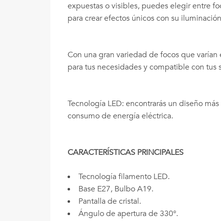
expuestas o visibles, puedes elegir entre fo
para crear efectos únicos con su iluminació
Con una gran variedad de focos que varían 
para tus necesidades y compatible con tus 
Tecnología LED: encontrarás un diseño más c
consumo de energía eléctrica.
CARACTERÍSTICAS PRINCIPALES
Tecnología filamento LED.
Base E27, Bulbo A19.
Pantalla de cristal.
Ángulo de apertura de 330°.