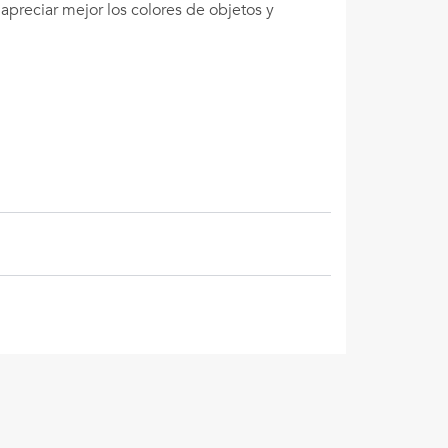
apreciar mejor los colores de objetos y