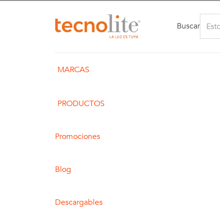
Buscar
MARCAS
PRODUCTOS
Promociones
Blog
Descargables