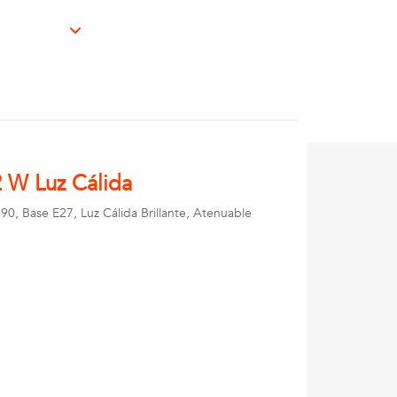
 W Luz Cálida
0, Base E27, Luz Cálida Brillante, Atenuable