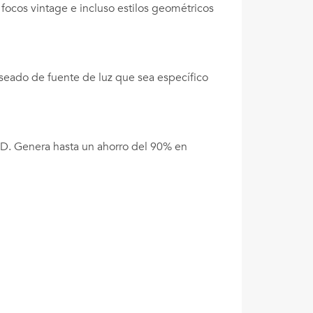
 focos vintage e incluso estilos geométricos
seado de fuente de luz que sea específico
LED. Genera hasta un ahorro del 90% en