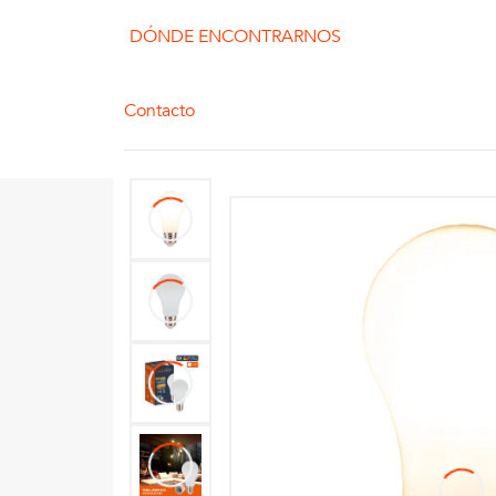
DÓNDE ENCONTRARNOS
Contacto