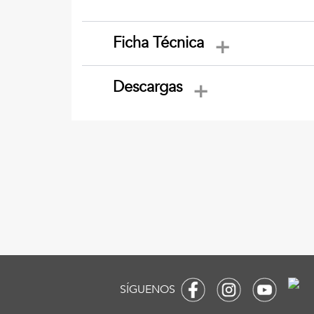
Ficha Técnica
Descargas
SÍGUENOS