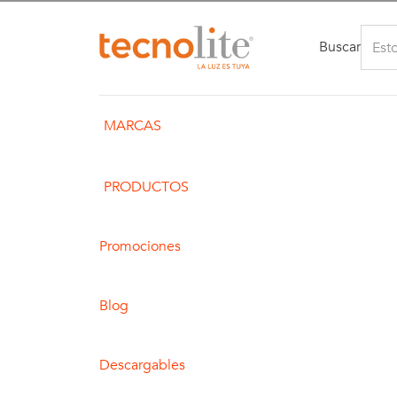
Buscar
MARCAS
PRODUCTOS
Promociones
Blog
Descargables