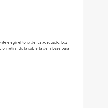
ente elegir el tono de luz adecuado: Luz
ción retirando la cubierta de la base para