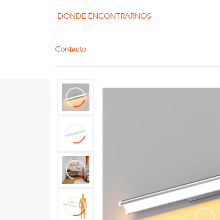
DÓNDE ENCONTRARNOS
Contacto