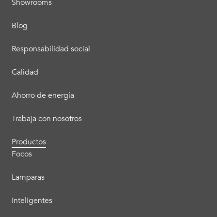
Showrooms
Blog
Responsabilidad social
Calidad
Ahorro de energía
Trabaja con nosotros
Productos
Focos
Lamparas
Inteligentes