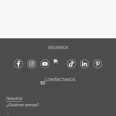
SÍGUENOS
CONTÁCTANOS
Nosotros
¿Quiénes somos?