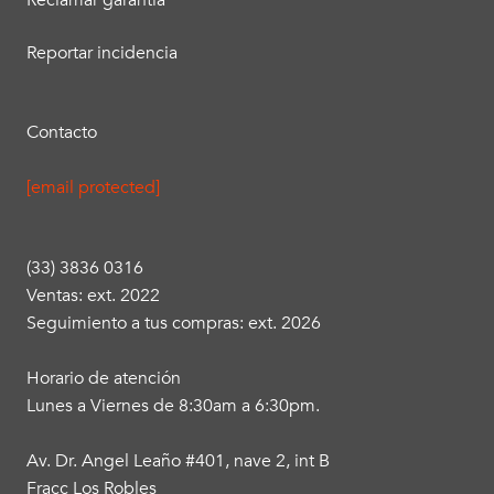
Reclamar garantía
Reportar incidencia
Contacto
[email protected]
(33) 3836 0316
Ventas: ext. 2022
Seguimiento a tus compras: ext. 2026
Horario de atención
Lunes a Viernes de 8:30am a 6:30pm.
Av. Dr. Angel Leaño #401, nave 2, int B
Fracc Los Robles