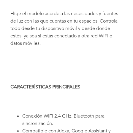
Elige el modelo acorde a las necesidades y fuentes
de luz con las que cuentas en tu espacios. Controla
todo desde tu dispositivo móvil y desde donde
estés, ya sea si estás conectado a otra red WiFi o
datos móviles.
CARACTERÍSTICAS PRINCIPALES
Conexión WiFi 2.4 GHz. Bluetooth para
sincronización.
Compatible con Alexa, Google Assistant y