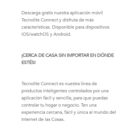
Descarga gratis nuestra aplicación móvil
Tecnolite Connect y disfruta de más
características. Disponible para dispositivos
iOS/watchOS y Android.
¡CERCA DE CASA SIN IMPORTAR EN DÓNDE
ESTÉS!
Tecnolite Connect es nuestra línea de
productos inteligentes controlados por una
aplicación fácil y sencilla, para que puedas
controlar tu hogar o negocio. Ten una
experiencia cercana, fácil y única al mundo del
Internet de las Cosas.