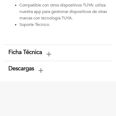
Compatible con otros dispositivos TUYA: utiliza
nuestra app para gestionar dispositivos de otras
marcas con tecnología TUYA.
Soporte Técnico.
Ficha Técnica
Descargas