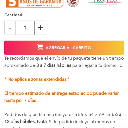
Cantidad:
-
+
AGREGAR AL CARRITO
Te recordamos que el envío de tu paquete tiene un tiempo
aproximado de
3 a 7 días hábiles
para llegar a tu domicilio.
* No aplica a zonas extendidas *
El tiempo estimado de entrega establecido puede variar
hasta por 7 días
Pedidos de gran tamaño (mayores a 56 × 54 × 69 cm):
6 a
12 días hábiles. Nota
: Si tu pedido incluye al menos un