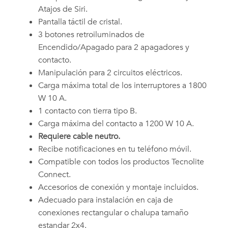
Atajos de Siri.
Pantalla táctil de cristal.
3 botones retroiluminados de
Encendido/Apagado para 2 apagadores y
contacto.
Manipulación para 2 circuitos eléctricos.
Carga máxima total de los interruptores a 1800
W 10 A.
1 contacto con tierra tipo B.
Carga máxima del contacto a 1200 W 10 A.
Requiere cable neutro.
Recibe notificaciones en tu teléfono móvil.
Compatible con todos los productos Tecnolite
Connect.
Accesorios de conexión y montaje incluidos.
Adecuado para instalación en caja de
conexiones rectangular o chalupa tamaño
estandar 2x4.