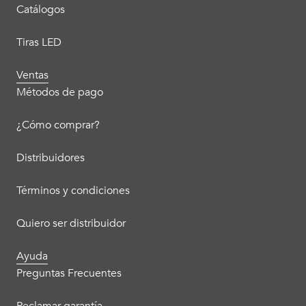
Catálogos
Tiras LED
Ventas
Métodos de pago
¿Cómo comprar?
Distribuidores
Términos y condiciones
Quiero ser distribuidor
Ayuda
Preguntas Frecuentes