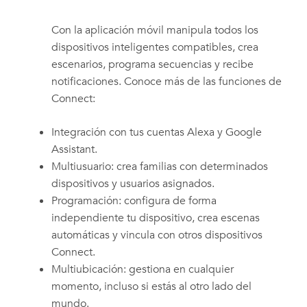
Con la aplicación móvil manipula todos los
dispositivos inteligentes compatibles, crea
escenarios, programa secuencias y recibe
notificaciones. Conoce más de las funciones de
Connect:
Integración con tus cuentas Alexa y Google
Assistant.
Multiusuario: crea familias con determinados
dispositivos y usuarios asignados.
Programación: configura de forma
independiente tu dispositivo, crea escenas
automáticas y vincula con otros dispositivos
Connect.
Multiubicación: gestiona en cualquier
momento, incluso si estás al otro lado del
mundo.