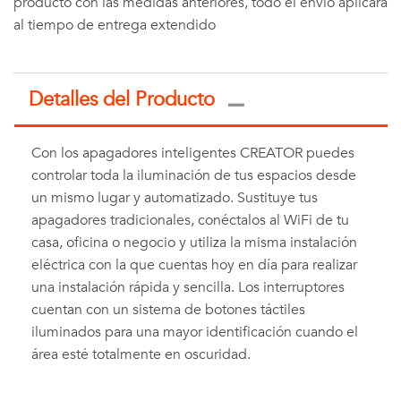
producto con las medidas anteriores, todo el envío aplicará
al tiempo de entrega extendido
Detalles del Producto
Con los apagadores inteligentes CREATOR puedes
controlar toda la iluminación de tus espacios desde
un mismo lugar y automatizado. Sustituye tus
apagadores tradicionales, conéctalos al WiFi de tu
casa, oficina o negocio y utiliza la misma instalación
eléctrica con la que cuentas hoy en día para realizar
una instalación rápida y sencilla. Los interruptores
cuentan con un sistema de botones táctiles
iluminados para una mayor identificación cuando el
área esté totalmente en oscuridad.