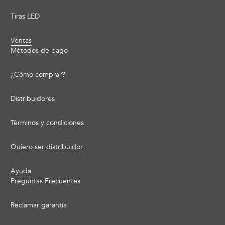
Tiras LED
Ventas
Métodos de pago
¿Cómo comprar?
Distribuidores
Términos y condiciones
Quiero ser distribuidor
Ayuda
Preguntas Frecuentes
Reclamar garantía