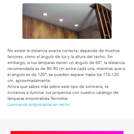
No existe la distancia exacta correcta, depende de muchos
factores, como el ángulo de luz y la altura del techo. Sin
embargo, si tus lámparas tienen un ángulo de 60º, la distancia
recomendada es de 80-90 cm entre cada una, mientras que si
el ángulo es de 120º, se pueden separar hasta los 110-120
cm, aproximadamente.
Ahora que sabes más sobre este tipo de luminaria, te
invitamos a iluminar tus proyectos con nuestro catálogo de
lámparas empotrables Tecnolite:
Luminarios empotrados en techo