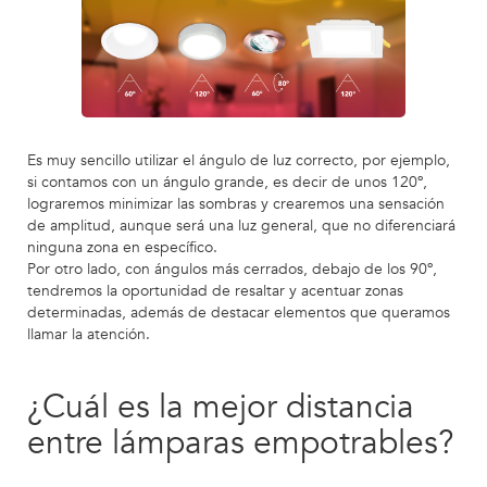
Es muy sencillo utilizar el ángulo de luz correcto, por ejemplo,
si contamos con un ángulo grande, es decir de unos 120º,
lograremos minimizar las sombras y crearemos una sensación
de amplitud, aunque será una luz general, que no diferenciará
ninguna zona en específico.
Por otro lado, con ángulos más cerrados, debajo de los 90º,
tendremos la oportunidad de resaltar y acentuar zonas
determinadas, además de destacar elementos que queramos
llamar la atención.
¿Cuál es la mejor distancia
entre lámparas empotrables?