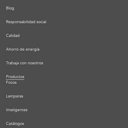
Blog
Responsabilidad social
Calidad
Ahorro de energía
Trabaja con nosotros
Productos
Focos
Lamparas
Inteligentes
Catálogos