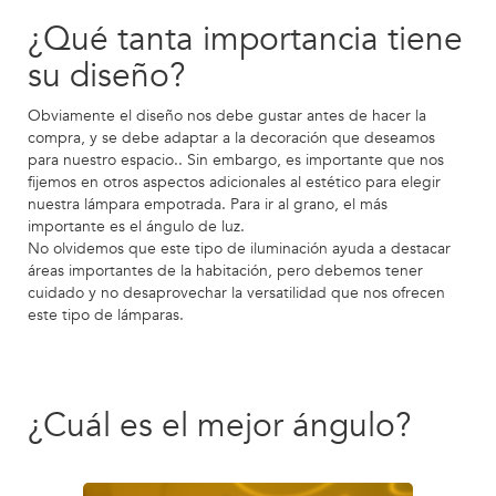
¿Qué tanta importancia tiene
su diseño?
Obviamente el diseño nos debe gustar antes de hacer la
compra, y se debe adaptar a la decoración que deseamos
para nuestro espacio.. Sin embargo, es importante que nos
fijemos en otros aspectos adicionales al estético para elegir
nuestra lámpara empotrada. Para ir al grano, el más
importante es el ángulo de luz.
No olvidemos que este tipo de iluminación ayuda a destacar
áreas importantes de la habitación, pero debemos tener
cuidado y no desaprovechar la versatilidad que nos ofrecen
este tipo de lámparas.
¿Cuál es el mejor ángulo?