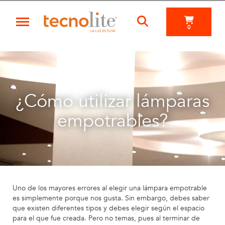
0
¿Cómo utilizar lámparas
empotrables?
Uno de los mayores errores al elegir una lámpara empotrable
es simplemente porque nos gusta. Sin embargo, debes saber
que existen diferentes tipos y debes elegir según el espacio
para el que fue creada. Pero no temas, pues al terminar de