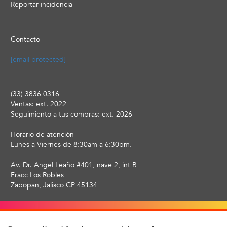
Reportar incidencia
Contacto
[email protected]
(33) 3836 0316
Ventas: ext. 2022
Seguimiento a tus compras: ext. 2026
Horario de atención
Lunes a Viernes de 8:30am a 6:30pm.
Av. Dr. Angel Leaño #401, nave 2, int B
Fracc Los Robles
Zapopan, Jalisco CP 45134