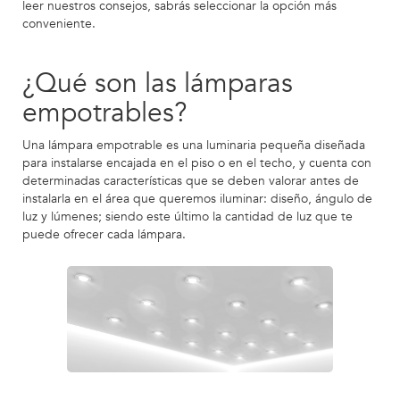
leer nuestros consejos, sabrás seleccionar la opción más
conveniente.
¿Qué son las lámparas
empotrables?
Una lámpara empotrable es una luminaria pequeña diseñada
para instalarse encajada en el piso o en el techo, y cuenta con
determinadas características que se deben valorar antes de
instalarla en el área que queremos iluminar: diseño, ángulo de
luz y lúmenes; siendo este último la cantidad de luz que te
puede ofrecer cada lámpara.