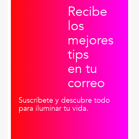
Recibe
los
mejores
tips
en tu
correo
Suscríbete y descubre todo
para iluminar tu vida.
Correo electrónico