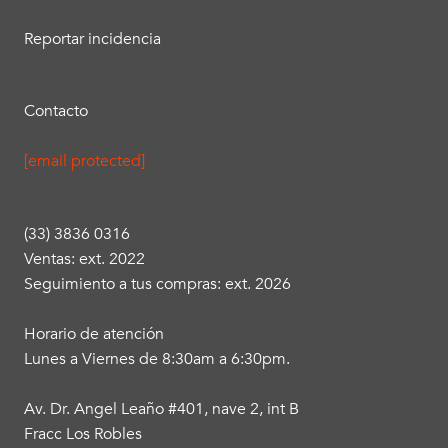
Reportar incidencia
Contacto
[email protected]
(33) 3836 0316
Ventas: ext. 2022
Seguimiento a tus compras: ext. 2026
Horario de atención
Lunes a Viernes de 8:30am a 6:30pm.
Av. Dr. Angel Leaño #401, nave 2, int B
Fracc Los Robles