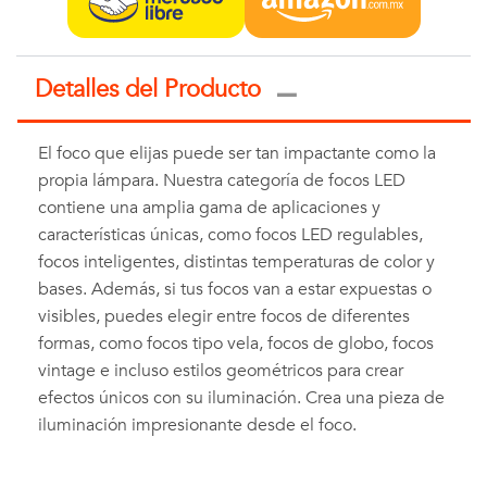
Detalles del Producto
El foco que elijas puede ser tan impactante como la
propia lámpara. Nuestra categoría de focos LED
contiene una amplia gama de aplicaciones y
características únicas, como focos LED regulables,
focos inteligentes, distintas temperaturas de color y
bases. Además, si tus focos van a estar expuestas o
visibles, puedes elegir entre focos de diferentes
formas, como focos tipo vela, focos de globo, focos
vintage e incluso estilos geométricos para crear
efectos únicos con su iluminación. Crea una pieza de
iluminación impresionante desde el foco.