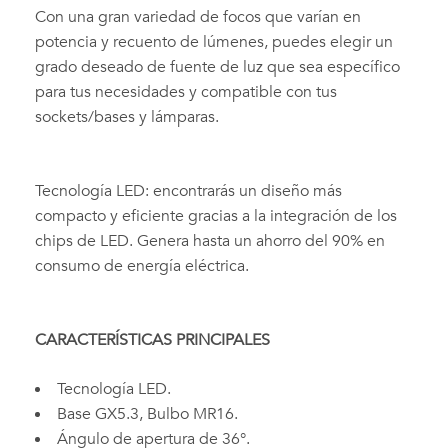
Con una gran variedad de focos que varían en
potencia y recuento de lúmenes, puedes elegir un
grado deseado de fuente de luz que sea específico
para tus necesidades y compatible con tus
sockets/bases y lámparas.
Tecnología LED: encontrarás un diseño más
compacto y eficiente gracias a la integración de los
chips de LED. Genera hasta un ahorro del 90% en
consumo de energía eléctrica.
CARACTERÍSTICAS PRINCIPALES
Tecnología LED.
Base GX5.3, Bulbo MR16.
Ángulo de apertura de 36°.