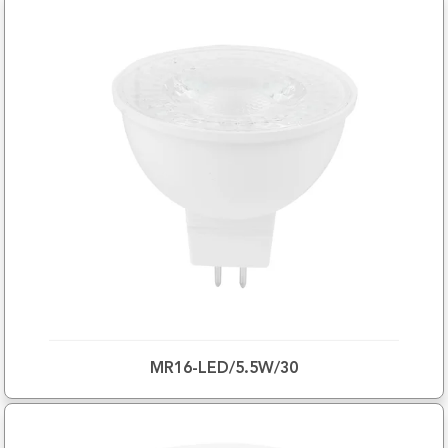
MR16-LED/5.5W/30