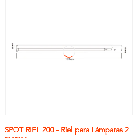
SPOT RIEL 200 - Riel para Lámparas 2