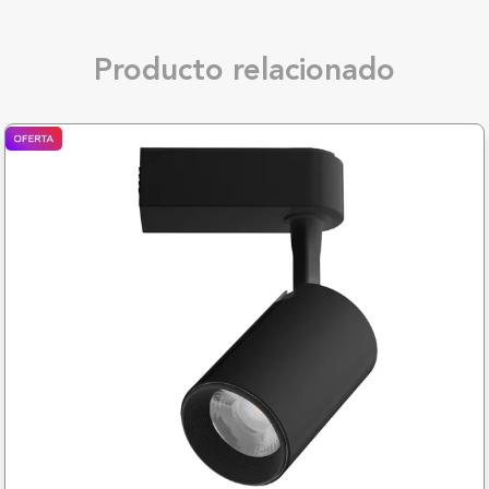
Producto relacionado