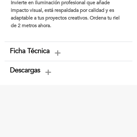
Invierte en iluminación profesional que añade
impacto visual, está respaldada por calidad y es
adaptable a tus proyectos creativos. Ordena tu riel
de 2 metros ahora.
Ficha Técnica
Descargas