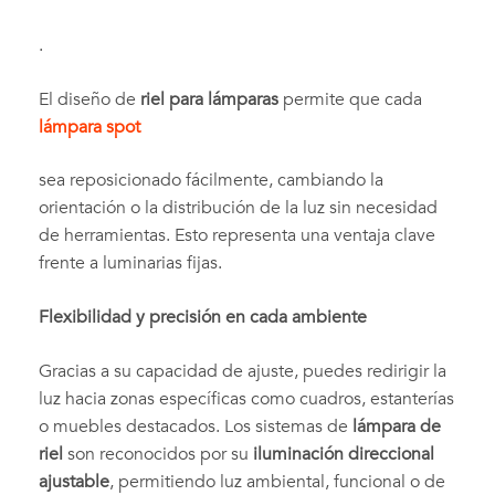
.
El diseño de
riel para lámparas
permite que cada
lámpara spot
sea reposicionado fácilmente, cambiando la
orientación o la distribución de la luz sin necesidad
de herramientas. Esto representa una ventaja clave
frente a luminarias fijas.
Flexibilidad y precisión en cada ambiente
Gracias a su capacidad de ajuste, puedes redirigir la
luz hacia zonas específicas como cuadros, estanterías
o muebles destacados. Los sistemas de
lámpara de
riel
son reconocidos por su
iluminación direccional
ajustable
, permitiendo luz ambiental, funcional o de