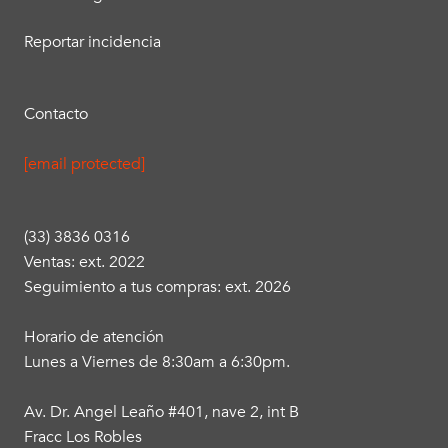
Reportar incidencia
Contacto
[email protected]
(33) 3836 0316
Ventas: ext. 2022
Seguimiento a tus compras: ext. 2026
Horario de atención
Lunes a Viernes de 8:30am a 6:30pm.
Av. Dr. Angel Leaño #401, nave 2, int B
Fracc Los Robles