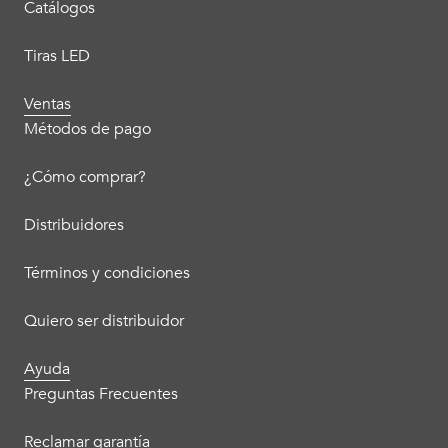
Catálogos
Tiras LED
Ventas
Métodos de pago
¿Cómo comprar?
Distribuidores
Términos y condiciones
Quiero ser distribuidor
Ayuda
Preguntas Frecuentes
Reclamar garantía