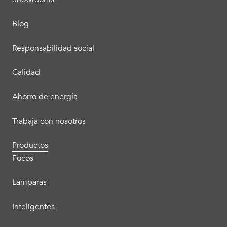
Blog
Responsabilidad social
Calidad
Ahorro de energía
Trabaja con nosotros
Productos
Focos
Lamparas
Inteligentes