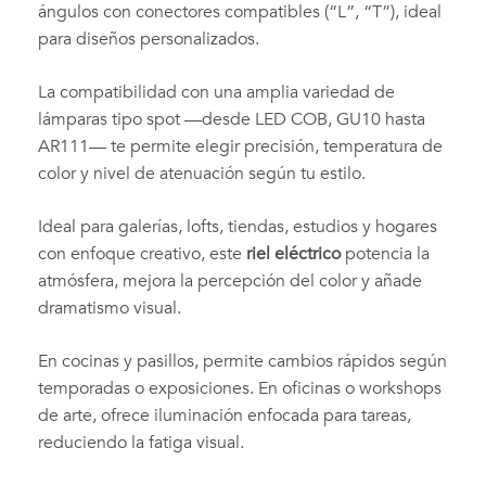
ángulos con conectores compatibles (“L”, “T”), ideal
para diseños personalizados.
La compatibilidad con una amplia variedad de
lámparas tipo spot —desde LED COB, GU10 hasta
AR111— te permite elegir precisión, temperatura de
color y nivel de atenuación según tu estilo.
Ideal para galerías, lofts, tiendas, estudios y hogares
con enfoque creativo, este
riel eléctrico
potencia la
atmósfera, mejora la percepción del color y añade
dramatismo visual.
En cocinas y pasillos, permite cambios rápidos según
temporadas o exposiciones. En oficinas o workshops
de arte, ofrece iluminación enfocada para tareas,
reduciendo la fatiga visual.