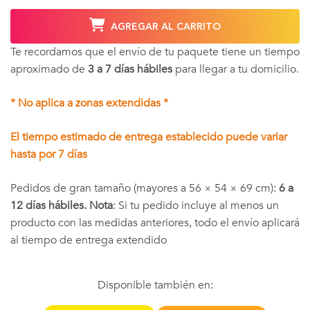
AGREGAR AL CARRITO
Te recordamos que el envío de tu paquete tiene un tiempo
aproximado de
3 a 7 días hábiles
para llegar a tu domicilio.
* No aplica a zonas extendidas *
El tiempo estimado de entrega establecido puede variar
hasta por 7 días
Pedidos de gran tamaño (mayores a 56 × 54 × 69 cm):
6 a
12 días hábiles. Nota
: Si tu pedido incluye al menos un
producto con las medidas anteriores, todo el envío aplicará
al tiempo de entrega extendido
Disponible también en: