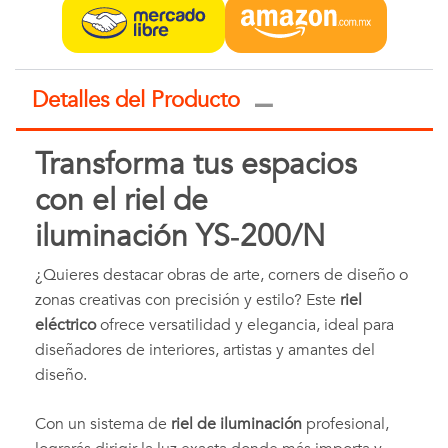
Detalles del Producto
Transforma tus espacios
con el riel de
iluminación YS‑200/N
¿Quieres destacar obras de arte, corners de diseño o
zonas creativas con precisión y estilo? Este
riel
eléctrico
ofrece versatilidad y elegancia, ideal para
diseñadores de interiores, artistas y amantes del
diseño.
Con un sistema de
riel de iluminación
profesional,