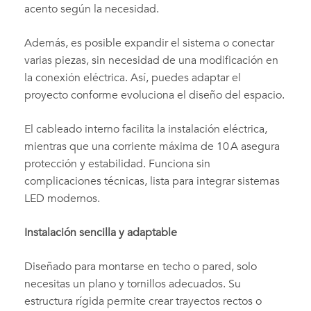
acento según la necesidad.
Además, es posible expandir el sistema o conectar
varias piezas, sin necesidad de una modificación en
la conexión eléctrica. Así, puedes adaptar el
proyecto conforme evoluciona el diseño del espacio.
El cableado interno facilita la instalación eléctrica,
mientras que una corriente máxima de 10 A asegura
protección y estabilidad. Funciona sin
complicaciones técnicas, lista para integrar sistemas
LED modernos.
Instalación sencilla y adaptable
Diseñado para montarse en techo o pared, solo
necesitas un plano y tornillos adecuados. Su
estructura rígida permite crear trayectos rectos o