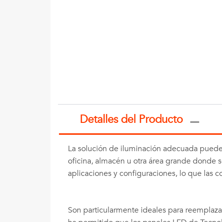
Detalles del Producto
La solución de iluminación adecuada puede h
oficina, almacén u otra área grande donde 
aplicaciones y configuraciones, lo que las c
Son particularmente ideales para reemplaza