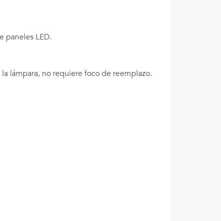
de paneles LED.
 la lámpara, no requiere foco de reemplazo.