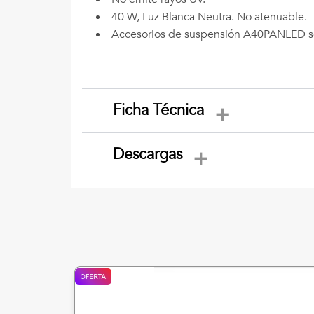
40 W, Luz Blanca Neutra. No atenuable.
Accesorios de suspensión A40PANLED s
Ficha Técnica
Descargas