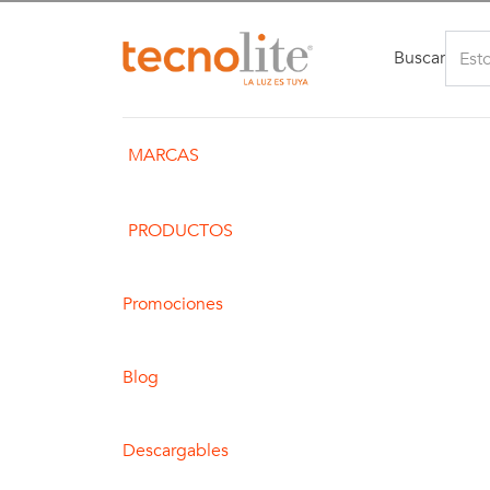
Buscar
MARCAS
PRODUCTOS
Promociones
Blog
Descargables