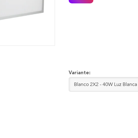
Variante: