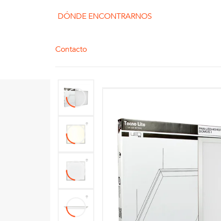
DÓNDE ENCONTRARNOS
Contacto