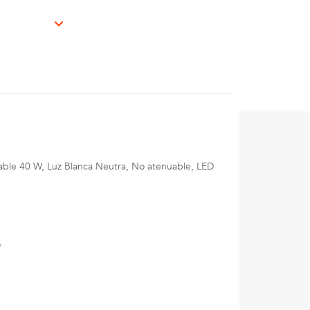
ble 40 W, Luz Blanca Neutra, No atenuable, LED
o