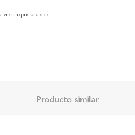
e venden por separado.
Producto similar