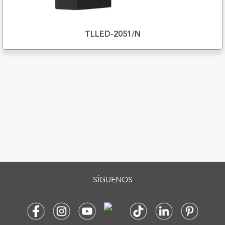
TLLED-2051/N
SÍGUENOS