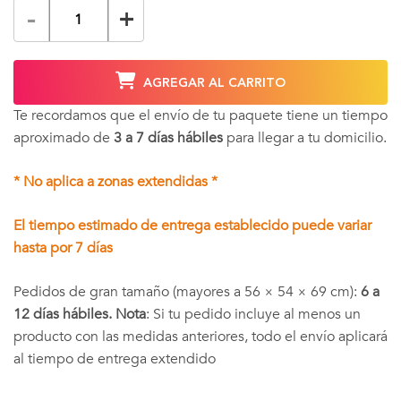
-
+
AGREGAR AL CARRITO
Te recordamos que el envío de tu paquete tiene un tiempo
aproximado de
3 a 7 días hábiles
para llegar a tu domicilio.
* No aplica a zonas extendidas *
El tiempo estimado de entrega establecido puede variar
hasta por 7 días
Pedidos de gran tamaño (mayores a 56 × 54 × 69 cm):
6 a
12 días hábiles. Nota
: Si tu pedido incluye al menos un
producto con las medidas anteriores, todo el envío aplicará
al tiempo de entrega extendido