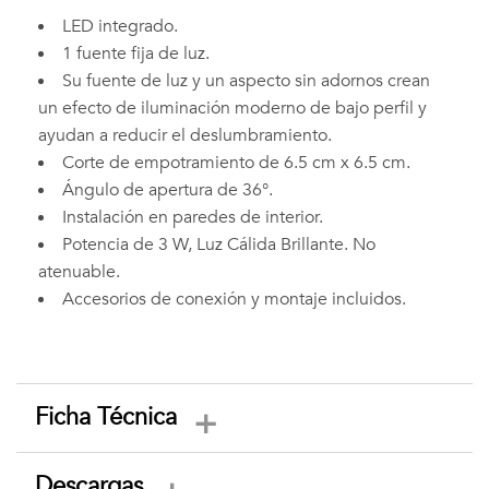
LED integrado.
1 fuente fija de luz.
Su fuente de luz y un aspecto sin adornos crean
un efecto de iluminación moderno de bajo perfil y
ayudan a reducir el deslumbramiento.
Corte de empotramiento de 6.5 cm x 6.5 cm.
Ángulo de apertura de 36°.
Instalación en paredes de interior.
Potencia de 3 W, Luz Cálida Brillante. No
atenuable.
Accesorios de conexión y montaje incluidos.
Ficha Técnica
Descargas