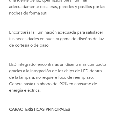
una fuente de luz optimizada para iluminar
adecuadamente escaleras, paredes y pasillos por las
noches de forma sutil.
Encontrarás la iluminación adecuada para satisfacer
tus necesidades en nuestra gama de diseños de luz
de cortesía o de paso.
LED integrado: encontrarás un diseño más compacto
gracias a la integración de los chips de LED dentro
de la lámpara, no requiere foco de reemplazo.
Genera hasta un ahorro del 90% en consumo de
energía eléctrica.
CARACTERÍSTICAS PRINCIPALES