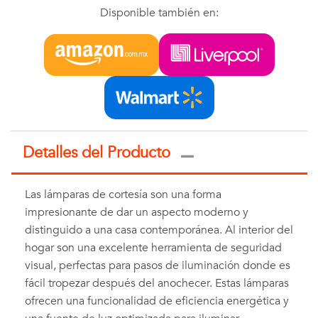
Disponible también en:
Detalles del Producto
Las lámparas de cortesía son una forma
impresionante de dar un aspecto moderno y
distinguido a una casa contemporánea. Al interior del
hogar son una excelente herramienta de seguridad
visual, perfectas para pasos de iluminación donde es
fácil tropezar después del anochecer. Estas lámparas
ofrecen una funcionalidad de eficiencia energética y