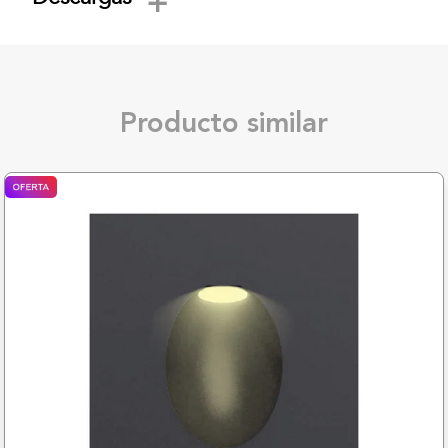
Producto similar