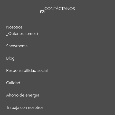
CONTÁCTANOS
Nosotros
¿Quiénes somos?
Showrooms
Blog
Responsabilidad social
Calidad
Ahorro de energía
Trabaja con nosotros