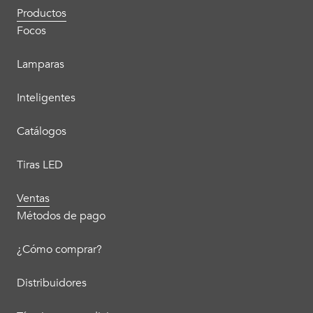
Productos
Focos
Lamparas
Inteligentes
Catálogos
Tiras LED
Ventas
Métodos de pago
¿Cómo comprar?
Distribuidores