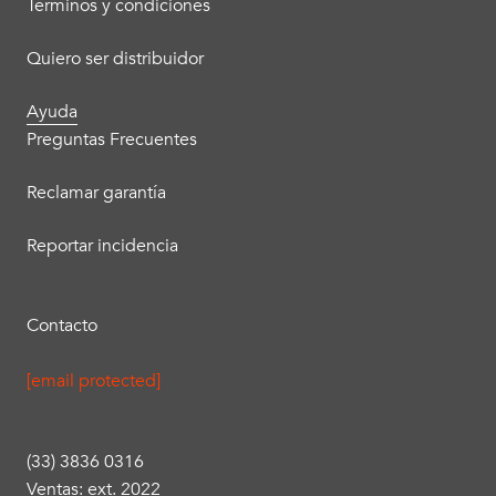
Términos y condiciones
Quiero ser distribuidor
Ayuda
Preguntas Frecuentes
Reclamar garantía
Reportar incidencia
Contacto
[email protected]
(33) 3836 0316
Ventas: ext. 2022