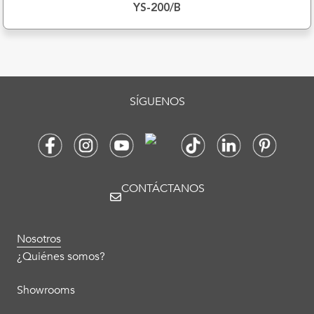
YS-200/B
SÍGUENOS
CONTÁCTANOS
Nosotros
¿Quiénes somos?
Showrooms