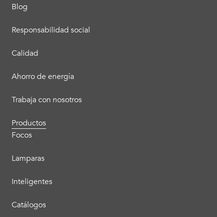
Blog
Responsabilidad social
Calidad
Ahorro de energía
Trabaja con nosotros
Productos
Focos
Lamparas
Inteligentes
Catálogos