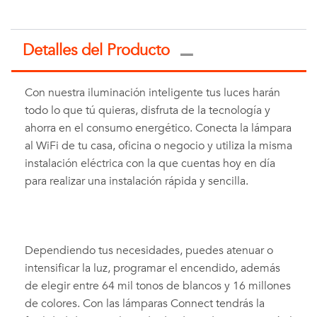
Detalles del Producto
Con nuestra iluminación inteligente tus luces harán
todo lo que tú quieras, disfruta de la tecnología y
ahorra en el consumo energético. Conecta la lámpara
al WiFi de tu casa, oficina o negocio y utiliza la misma
instalación eléctrica con la que cuentas hoy en día
para realizar una instalación rápida y sencilla.
Dependiendo tus necesidades, puedes atenuar o
intensificar la luz, programar el encendido, además
de elegir entre 64 mil tonos de blancos y 16 millones
de colores. Con las lámparas Connect tendrás la