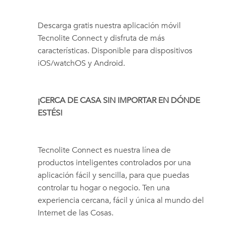
Descarga gratis nuestra aplicación móvil
Tecnolite Connect y disfruta de más
características. Disponible para dispositivos
iOS/watchOS y Android.
¡CERCA DE CASA SIN IMPORTAR EN DÓNDE
ESTÉS!
Tecnolite Connect es nuestra línea de
productos inteligentes controlados por una
aplicación fácil y sencilla, para que puedas
controlar tu hogar o negocio. Ten una
experiencia cercana, fácil y única al mundo del
Internet de las Cosas.