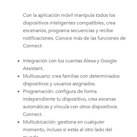
Con la aplicación móvil manipula todos los
dispositivos inteligentes compatibles, crea
escenarios, programa secuencias y recibe
notificaciones. Conoce más de las funciones de
Connect:
Integración con tus cuentas Alexa y Google
Assistant.
Multiusuario: crea familias con determinados
dispositivos y usuarios asignados.
Programación: configura de forma
independiente tu dispositivo, crea escenas
automáticas y vincula con otros dispositivos
Connect.
Multiubicación: gestiona en cualquier
momento, incluso si estás al otro lado del