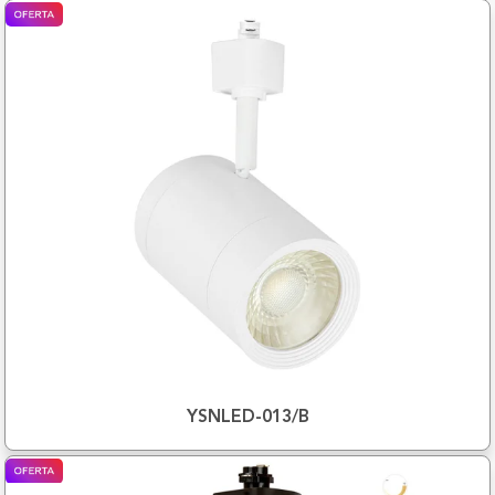
YSNLED-013/B