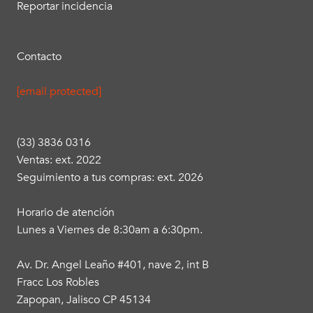
Reportar incidencia
Contacto
[email protected]
(33) 3836 0316
Ventas: ext. 2022
Seguimiento a tus compras: ext. 2026
Horario de atención
Lunes a Viernes de 8:30am a 6:30pm.
Av. Dr. Angel Leaño #401, nave 2, int B
Fracc Los Robles
Zapopan, Jalisco CP 45134