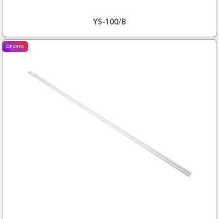
YS-100/B