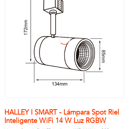
HALLEY I SMART - Lámpara Spot Riel
Inteligente WiFi 14 W Luz RGBW