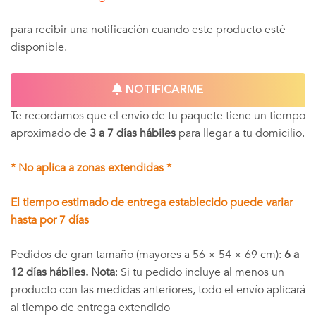
para recibir una notificación cuando este producto esté
disponible.
NOTIFICARME
Te recordamos que el envío de tu paquete tiene un tiempo
aproximado de
3 a 7 días hábiles
para llegar a tu domicilio.
* No aplica a zonas extendidas *
El tiempo estimado de entrega establecido puede variar
hasta por 7 días
Pedidos de gran tamaño (mayores a 56 × 54 × 69 cm):
6 a
12 días hábiles. Nota
: Si tu pedido incluye al menos un
producto con las medidas anteriores, todo el envío aplicará
al tiempo de entrega extendido