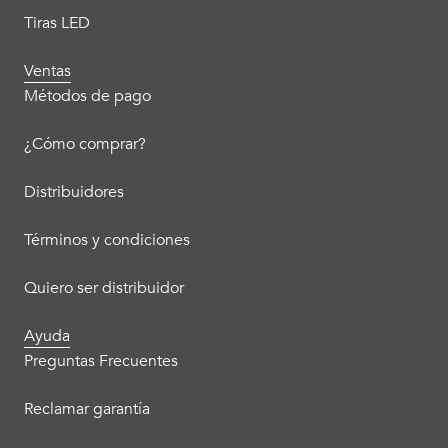
Tiras LED
Ventas
Métodos de pago
¿Cómo comprar?
Distribuidores
Términos y condiciones
Quiero ser distribuidor
Ayuda
Preguntas Frecuentes
Reclamar garantía