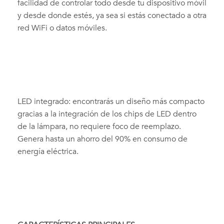
facilidad de controlar todo desde tu dispositivo móvil
y desde donde estés, ya sea si estás conectado a otra
red WiFi o datos móviles.
LED integrado: encontrarás un diseño más compacto
gracias a la integración de los chips de LED dentro
de la lámpara, no requiere foco de reemplazo.
Genera hasta un ahorro del 90% en consumo de
energía eléctrica.