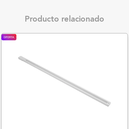
Producto relacionado