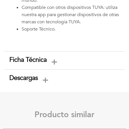
mundo.
Compatible con otros dispositivos TUYA: utiliza
nuestra app para gestionar dispositivos de otras
marcas con tecnología TUYA.
Soporte Técnico.
Ficha Técnica
Descargas
Producto similar