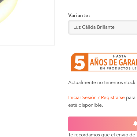
Variante:
Actualmente no tenemos stock 
Iniciar Sesión / Registrarse
para 
esté disponible.
Te recordamos que el envío de