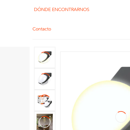
DÓNDE ENCONTRARNOS
Contacto