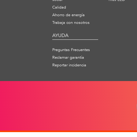
Calidad
Ahorro de energía
Trabaja con nosotros
AYUDA
Preguntas Frecuentes
Reclamar garantía
Reportar incidencia