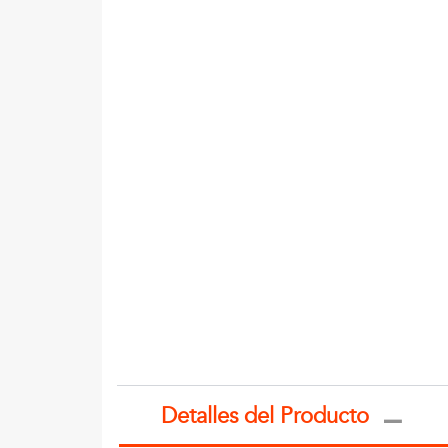
Detalles del Producto