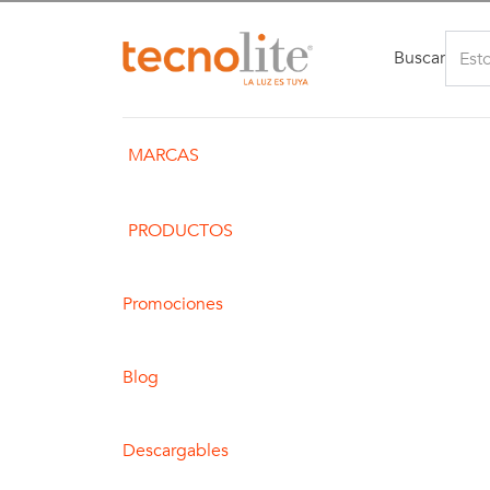
Buscar
MARCAS
PRODUCTOS
Promociones
Blog
Descargables