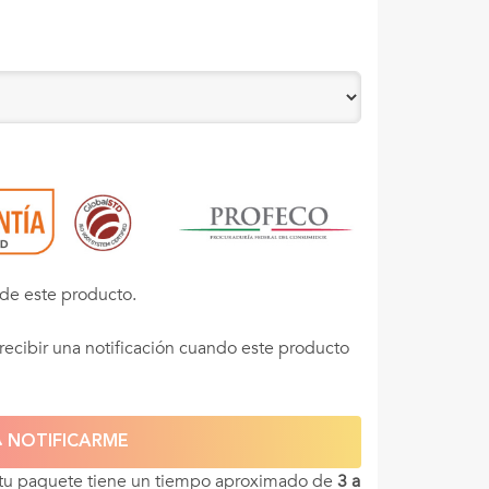
de este producto.
recibir una notificación cuando este producto
NOTIFICARME
 tu paquete tiene un tiempo aproximado de
3 a