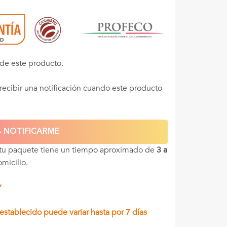
de este producto.
recibir una notificación cuando este producto
NOTIFICARME
 tu paquete tiene un tiempo aproximado de
3 a
omicilio.
*
stablecido puede variar hasta por 7 días