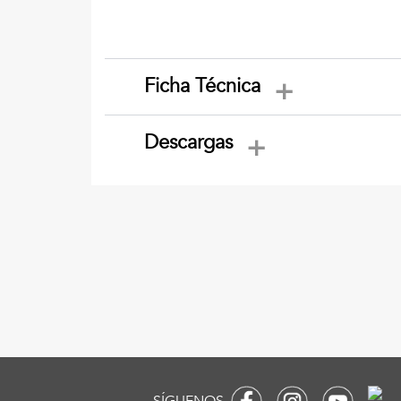
Ficha Técnica
Descargas