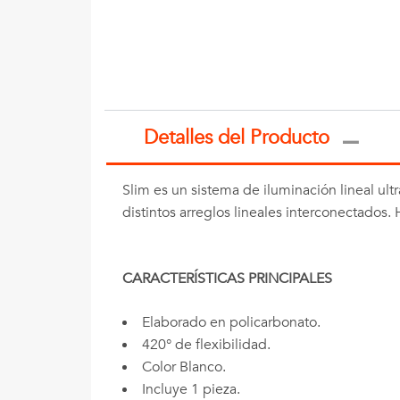
Detalles del Producto
Slim es un sistema de iluminación lineal ult
distintos arreglos lineales interconectados.
CARACTERÍSTICAS PRINCIPALES
Elaborado en policarbonato.
420° de flexibilidad.
Color Blanco.
Incluye 1 pieza.