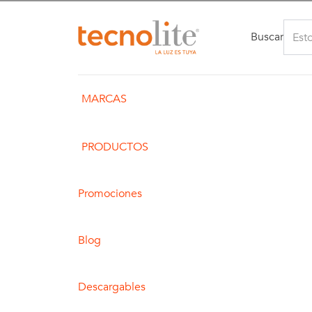
Buscar
MARCAS
PRODUCTOS
Promociones
Blog
Descargables