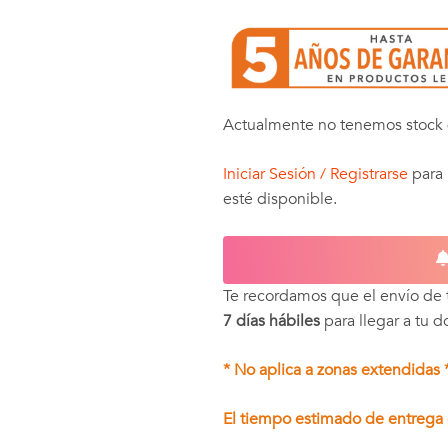
Actualmente no tenemos stock 
Iniciar Sesión / Registrarse
para 
esté disponible.
Te recordamos que el envío de
7 días hábiles
para llegar a tu d
* No aplica a zonas extendidas 
El tiempo estimado de entrega e