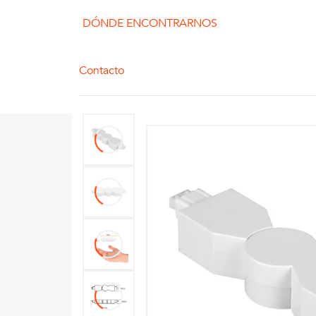
DÓNDE ENCONTRARNOS
Contacto