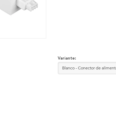
Variante: