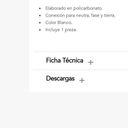
Elaborado en policarbonato.
Conexión para neutra, fase y tierra.
Color Blanco.
Incluye 1 pieza.
Ficha Técnica
Descargas