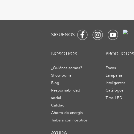
SÍGUENOS
NOSOTROS
PRODUCTO
¿Quiénes somos?
Focos
Showrooms
Lamparas
Blog
Inteligentes
Responsabilidad
Catálogos
social
Tiras LED
Calidad
Ahorro de energía
Trabaja con nosotros
AYUDA