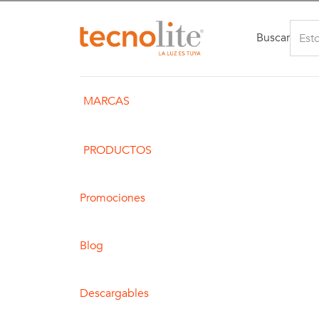
Buscar
MARCAS
PRODUCTOS
Promociones
Blog
Descargables