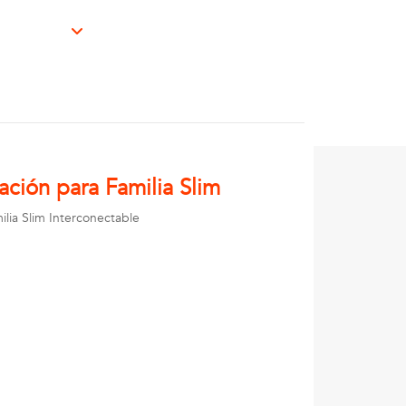
ción para Familia Slim
lia Slim Interconectable