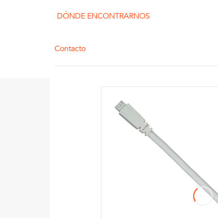
DÓNDE ENCONTRARNOS
Contacto