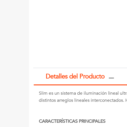
Detalles del Producto
Slim es un sistema de iluminación lineal ult
distintos arreglos lineales interconectados.
CARACTERÍSTICAS PRINCIPALES