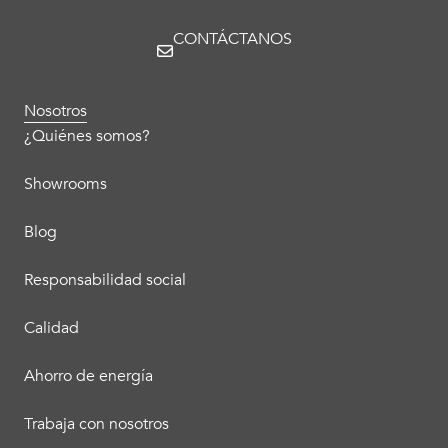
CONTÁCTANOS
Nosotros
¿Quiénes somos?
Showrooms
Blog
Responsabilidad social
Calidad
Ahorro de energía
Trabaja con nosotros