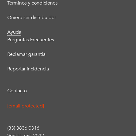
Términos y condiciones
Quiero ser distribuidor
Ayuda
Preguntas Frecuentes
Reclamar garantía
Reportar incidencia
Contacto
[email protected]
(33) 3836 0316
Ventas: ext. 2022