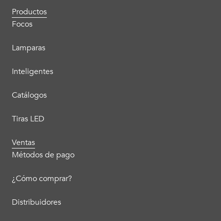
Productos
Focos
Lamparas
Inteligentes
Catálogos
Tiras LED
Ventas
Métodos de pago
¿Cómo comprar?
Distribuidores