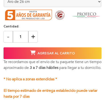
Cantidad:
-
+
AGREGAR AL CARRITO
Te recordamos que el envío de tu paquete tiene un tiempo
aproximado de
3 a 7 días hábiles
para llegar a tu domicilio.
* No aplica a zonas extendidas *
El tiempo estimado de entrega establecido puede variar
hasta por 7 días