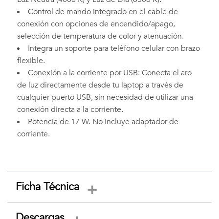
Control de mando integrado en el cable de
conexión con opciones de encendido/apago,
selección de temperatura de color y atenuación.
Integra un soporte para teléfono celular con brazo
flexible.
Conexión a la corriente por USB: Conecta el aro
de luz directamente desde tu laptop a través de
cualquier puerto USB, sin necesidad de utilizar una
conexión directa a la corriente.
Potencia de 17 W. No incluye adaptador de
corriente.
Ficha Técnica
Descargas