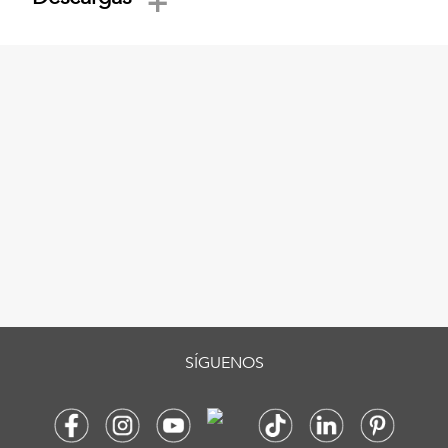
SÍGUENOS