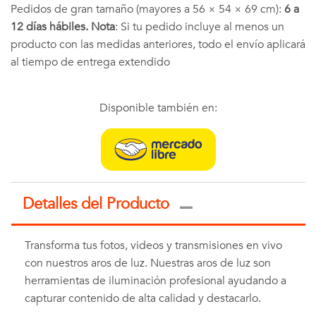
Pedidos de gran tamaño (mayores a 56 × 54 × 69 cm):
6 a
12 días hábiles. Nota
: Si tu pedido incluye al menos un
producto con las medidas anteriores, todo el envío aplicará
al tiempo de entrega extendido
Disponible también en:
Detalles del Producto
Transforma tus fotos, videos y transmisiones en vivo
con nuestros aros de luz. Nuestras aros de luz son
herramientas de iluminación profesional ayudando a
capturar contenido de alta calidad y destacarlo.